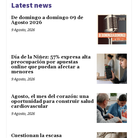
Latest news
De domingo a domingo 09 de
Agosto 2026
9 Agosto, 2026
Día de la Niñez: 57% expresa alta
preocupación por apuestas
online que puedan afectar a
menores
9 Agosto, 2026
Agosto, el mes del corazón: una
oportunidad para construir salud
cardiovascular
9 Agosto, 2026
Cuestionan la escasa