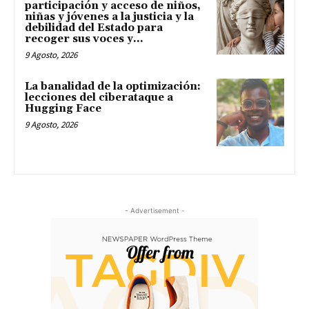
participación y acceso de niños,
niñas y jóvenes a la justicia y la
debilidad del Estado para
recoger sus voces y...
9 Agosto, 2026
La banalidad de la optimización:
lecciones del ciberataque a
Hugging Face
9 Agosto, 2026
- Advertisement -