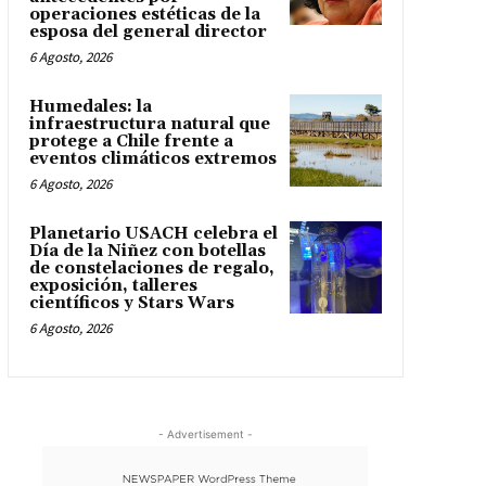
operaciones estéticas de la
esposa del general director
6 Agosto, 2026
Humedales: la
infraestructura natural que
protege a Chile frente a
eventos climáticos extremos
6 Agosto, 2026
Planetario USACH celebra el
Día de la Niñez con botellas
de constelaciones de regalo,
exposición, talleres
científicos y Stars Wars
6 Agosto, 2026
- Advertisement -