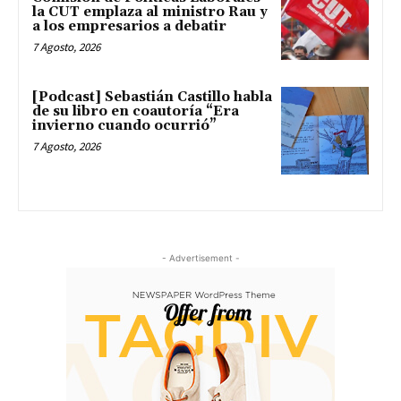
la CUT emplaza al ministro Rau y
a los empresarios a debatir
7 Agosto, 2026
[Podcast] Sebastián Castillo habla
de su libro en coautoría “Era
invierno cuando ocurrió”
7 Agosto, 2026
- Advertisement -