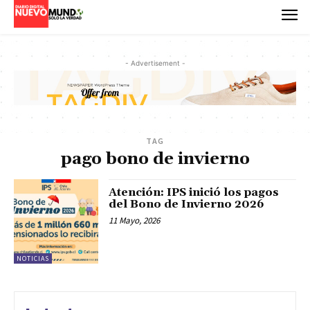
- Advertisement -
TAG
pago bono de invierno
Atención: IPS inició los pagos
del Bono de Invierno 2026
11 Mayo, 2026
NOTICIAS