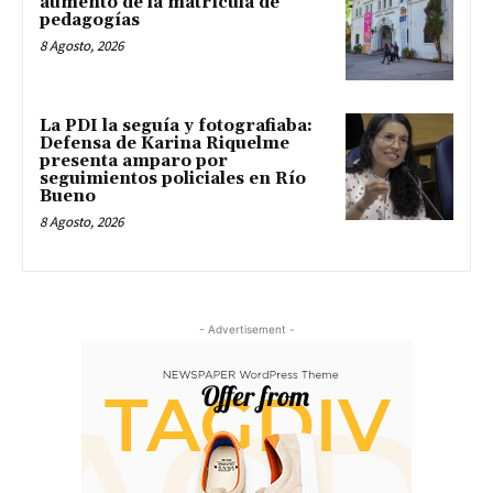
aumento de la matrícula de
pedagogías
8 Agosto, 2026
La PDI la seguía y fotografiaba:
Defensa de Karina Riquelme
presenta amparo por
seguimientos policiales en Río
Bueno
8 Agosto, 2026
- Advertisement -