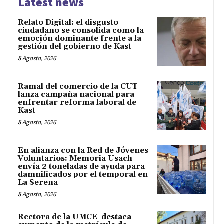
Latest news
Relato Digital: el disgusto
ciudadano se consolida como la
emoción dominante frente a la
gestión del gobierno de Kast
8 Agosto, 2026
Ramal del comercio de la CUT
lanza campaña nacional para
enfrentar reforma laboral de
Kast
8 Agosto, 2026
En alianza con la Red de Jóvenes
Voluntarios: Memoria Usach
envía 2 toneladas de ayuda para
damnificados por el temporal en
La Serena
8 Agosto, 2026
Rectora de la UMCE destaca