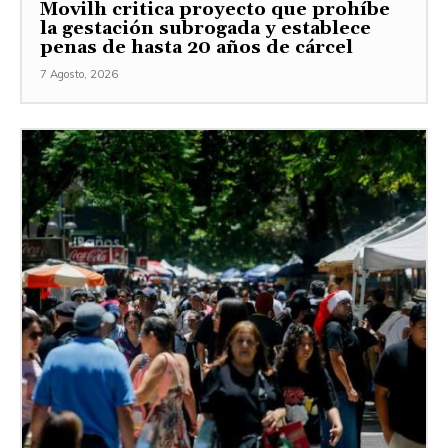
Movilh critica proyecto que prohíbe
la gestación subrogada y establece
penas de hasta 20 años de cárcel
7 Agosto, 2026