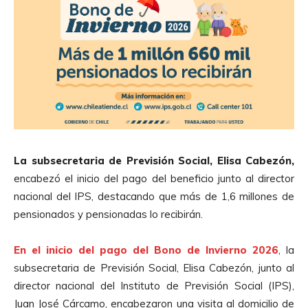
La subsecretaria de Previsión Social, Elisa Cabezón,
encabezó el inicio del pago del beneficio junto al director
nacional del IPS, destacando que más de 1,6 millones de
pensionados y pensionadas lo recibirán.
En el inicio del pago del Bono de Invierno 2026
, la
subsecretaria de Previsión Social, Elisa Cabezón, junto al
director nacional del Instituto de Previsión Social (IPS),
Juan José Cárcamo, encabezaron una visita al domicilio de