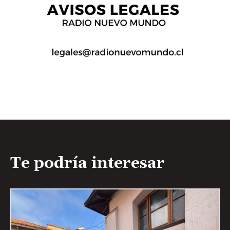
Te podría interesar