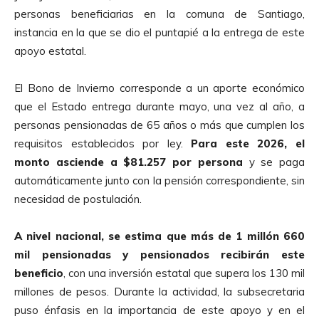
personas beneficiarias en la comuna de Santiago,
instancia en la que se dio el puntapié a la entrega de este
apoyo estatal.
El Bono de Invierno corresponde a un aporte económico
que el Estado entrega durante mayo, una vez al año, a
personas pensionadas de 65 años o más que cumplen los
requisitos establecidos por ley.
Para este 2026, el
monto asciende a $81.257 por persona
y se paga
automáticamente junto con la pensión correspondiente, sin
necesidad de postulación.
A nivel nacional, se estima que más de 1 millón 660
mil pensionadas y pensionados recibirán este
beneficio
, con una inversión estatal que supera los 130 mil
millones de pesos. Durante la actividad, la subsecretaria
puso énfasis en la importancia de este apoyo y en el