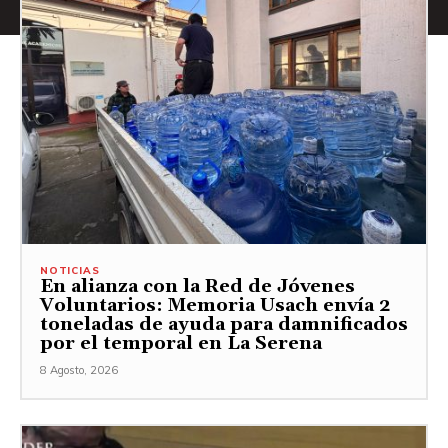
NOTICIAS
En alianza con la Red de Jóvenes
Voluntarios: Memoria Usach envía 2
toneladas de ayuda para damnificados
por el temporal en La Serena
8 Agosto, 2026