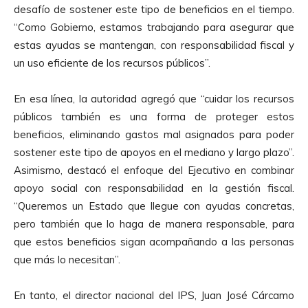
desafío de sostener este tipo de beneficios en el tiempo.
“Como Gobierno, estamos trabajando para asegurar que
estas ayudas se mantengan, con responsabilidad fiscal y
un uso eficiente de los recursos públicos”.
En esa línea, la autoridad agregó que “cuidar los recursos
públicos también es una forma de proteger estos
beneficios, eliminando gastos mal asignados para poder
sostener este tipo de apoyos en el mediano y largo plazo”.
Asimismo, destacó el enfoque del Ejecutivo en combinar
apoyo social con responsabilidad en la gestión fiscal.
“Queremos un Estado que llegue con ayudas concretas,
pero también que lo haga de manera responsable, para
que estos beneficios sigan acompañando a las personas
que más lo necesitan”.
En tanto, el director nacional del IPS, Juan José Cárcamo