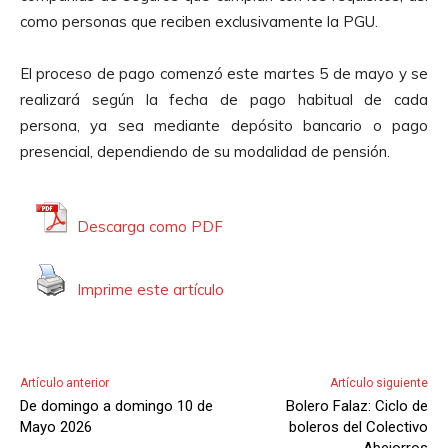
como personas que reciben exclusivamente la PGU.
El proceso de pago comenzó este martes 5 de mayo y se
realizará según la fecha de pago habitual de cada
persona, ya sea mediante depósito bancario o pago
presencial, dependiendo de su modalidad de pensión.
Descarga como PDF
Imprime este artículo
Artículo anterior
Artículo siguiente
De domingo a domingo 10 de
Bolero Falaz: Ciclo de
Mayo 2026
boleros del Colectivo
Abejorros