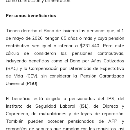
como calefacción y alimentación.
Personas beneficiarias
Tienen derecho al Bono de Invierno las personas que, al 1
de mayo de 2026, tengan 65 años o más y cuya pensión
contributiva sea igual o inferior a $231.440. Para este
cálculo se consideran las pensiones contributivas,
incluyendo beneficios como el Bono por Años Cotizados
(BAC) y la Compensación por Diferencias de Expectativa
de Vida (CEV), sin considerar la Pensión Garantizada
Universal (PGU).
El beneficio está dirigido a pensionados del IPS, del
Instituto de Seguridad Laboral (ISL), de Dipreca y
Capredena, de mutualidades y de leyes de reparación.
También pueden acceder pensionados de AFP y
compañías de seguros que cumplan con los requisitos, así