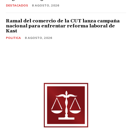
DESTACADOS
8 AGOSTO, 2026
Ramal del comercio de la CUT lanza campaña
nacional para enfrentar reforma laboral de
Kast
POLITICA
8 AGOSTO, 2026