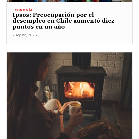
ECONOMÍA
Ipsos: Preocupación por el
desempleo en Chile aumentó diez
puntos en un año
7 Agosto, 2026