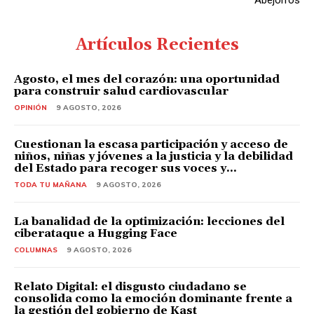
Artículos Recientes
Agosto, el mes del corazón: una oportunidad
para construir salud cardiovascular
OPINIÓN
9 AGOSTO, 2026
Cuestionan la escasa participación y acceso de
niños, niñas y jóvenes a la justicia y la debilidad
del Estado para recoger sus voces y...
TODA TU MAÑANA
9 AGOSTO, 2026
La banalidad de la optimización: lecciones del
ciberataque a Hugging Face
COLUMNAS
9 AGOSTO, 2026
Relato Digital: el disgusto ciudadano se
consolida como la emoción dominante frente a
la gestión del gobierno de Kast