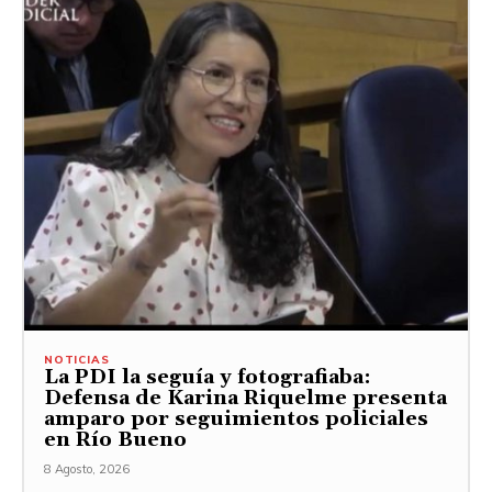
NOTICIAS
La PDI la seguía y fotografiaba:
Defensa de Karina Riquelme presenta
amparo por seguimientos policiales
en Río Bueno
8 Agosto, 2026