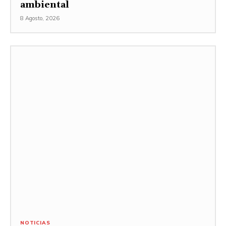
ambiental
8 Agosto, 2026
NOTICIAS