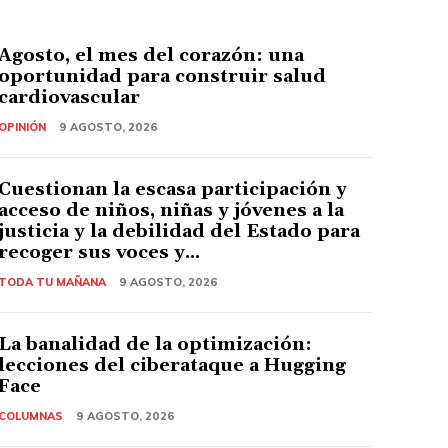
Agosto, el mes del corazón: una
oportunidad para construir salud
cardiovascular
OPINIÓN
9 AGOSTO, 2026
Cuestionan la escasa participación y
acceso de niños, niñas y jóvenes a la
justicia y la debilidad del Estado para
recoger sus voces y...
TODA TU MAÑANA
9 AGOSTO, 2026
La banalidad de la optimización:
lecciones del ciberataque a Hugging
Face
COLUMNAS
9 AGOSTO, 2026