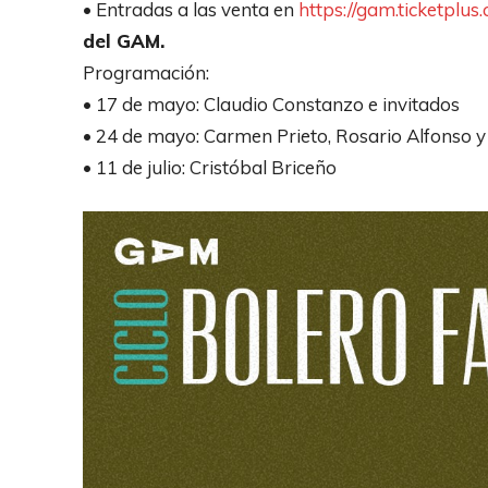
• Entradas a las venta en
https://gam.ticketplus.
del GAM.
Programación:
• 17 de mayo: Claudio Constanzo e invitados
• 24 de mayo: Carmen Prieto, Rosario Alfonso 
• 11 de julio: Cristóbal Briceño