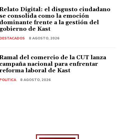
Relato Digital: el disgusto ciudadano
se consolida como la emoción
dominante frente a la gestión del
gobierno de Kast
DESTACADOS
8 AGOSTO, 2026
Ramal del comercio de la CUT lanza
campaña nacional para enfrentar
reforma laboral de Kast
POLITICA
8 AGOSTO, 2026