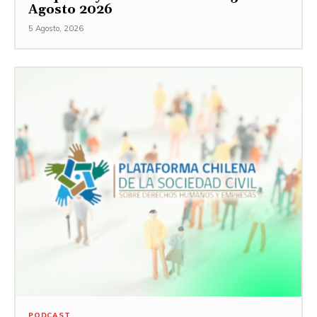
Agosto 2026
5 Agosto, 2026
PODCAST