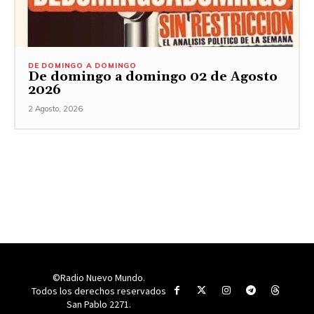
DE DOMINGO A DOMINGO
De domingo a domingo 02 de Agosto
2026
2 Agosto, 2026
©Radio Nuevo Mundo.
Todos los derechos reservados
San Pablo 2271.