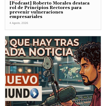
[Podcast] Roberto Morales destaca
rol de Principios Rectores para
prevenir vulneraciones
empresariales
4 Agosto, 2026