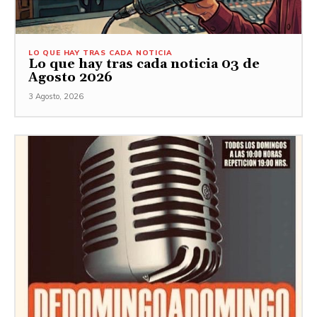
LO QUE HAY TRAS CADA NOTICIA
Lo que hay tras cada noticia 03 de
Agosto 2026
3 Agosto, 2026