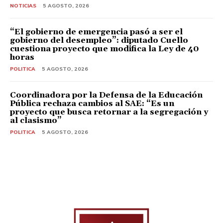
NOTICIAS
5 AGOSTO, 2026
“El gobierno de emergencia pasó a ser el
gobierno del desempleo”: diputado Cuello
cuestiona proyecto que modifica la Ley de 40
horas
POLITICA
5 AGOSTO, 2026
Coordinadora por la Defensa de la Educación
Pública rechaza cambios al SAE: “Es un
proyecto que busca retornar a la segregación y
al clasismo”
POLITICA
5 AGOSTO, 2026