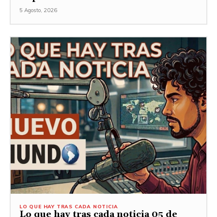
5 Agosto, 2026
LO QUE HAY TRAS CADA NOTICIA
Lo que hay tras cada noticia 05 de