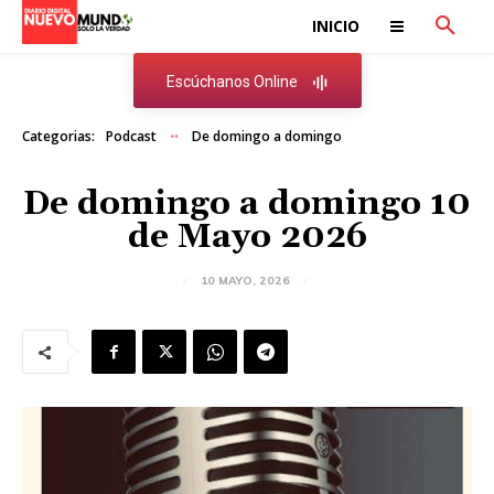
INICIO
Escúchanos Online
Categorias:
Podcast
De domingo a domingo
De domingo a domingo 10
de Mayo 2026
10 MAYO, 2026