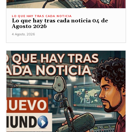
LO QUE HAY TRAS CADA NOTICIA
Lo que hay tras cada noticia 04 de
Agosto 2026
4 Agosto, 2026