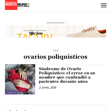
- Advertisement -
TAG
ovarios poliquísticos
Síndrome de Ovario
Poliquístico: el error en su
nombre que confundió a
pacientes durante años
2 Junio, 2026
CIENCIA