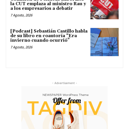
la CUT emplaza al ministro Rau y
a los empresarios a debatir
7 Agosto, 2026
[Podcast] Sebastián Castillo habla
de su libro en coautoría “Era
invierno cuando ocurrió”
7 Agosto, 2026
- Advertisement -