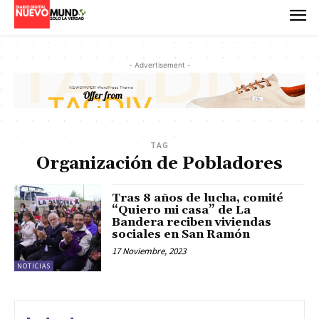
- Advertisement -
TAG
Organización de Pobladores
Tras 8 años de lucha, comité
“Quiero mi casa” de La
Bandera reciben viviendas
sociales en San Ramón
17 Noviembre, 2023
NOTICIAS