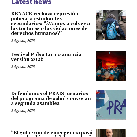
Latest news
RENACE rechaza represión
policial a estudiantes
secundarios: “¿Vamos a volver a
las torturas o las violaciones de
derechos humanos?”
5 Agosto, 2026
Festival Pulso Lírico anuncia
versión 2026
5 Agosto, 2026
Defendamos el PRAIS: usuarios
del programa de salud convocan
a segunda asamblea
5 Agosto, 2026
“El gobierno de emergencia pasó