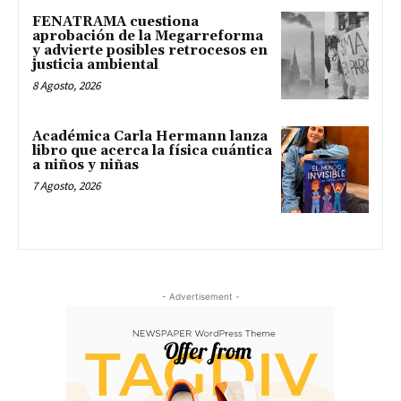
FENATRAMA cuestiona
aprobación de la Megarreforma
y advierte posibles retrocesos en
justicia ambiental
8 Agosto, 2026
Académica Carla Hermann lanza
libro que acerca la física cuántica
a niños y niñas
7 Agosto, 2026
- Advertisement -