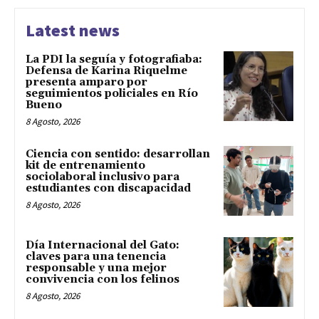
Latest news
La PDI la seguía y fotografiaba:
Defensa de Karina Riquelme
presenta amparo por
seguimientos policiales en Río
Bueno
8 Agosto, 2026
Ciencia con sentido: desarrollan
kit de entrenamiento
sociolaboral inclusivo para
estudiantes con discapacidad
8 Agosto, 2026
Día Internacional del Gato:
claves para una tenencia
responsable y una mejor
convivencia con los felinos
8 Agosto, 2026