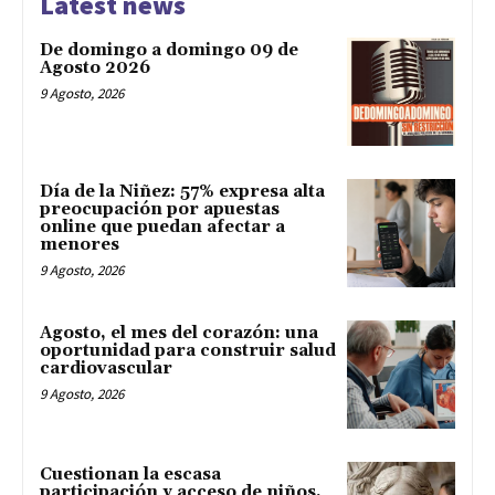
Latest news
De domingo a domingo 09 de
Agosto 2026
9 Agosto, 2026
Día de la Niñez: 57% expresa alta
preocupación por apuestas
online que puedan afectar a
menores
9 Agosto, 2026
Agosto, el mes del corazón: una
oportunidad para construir salud
cardiovascular
9 Agosto, 2026
Cuestionan la escasa
participación y acceso de niños,