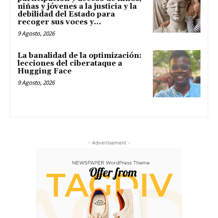
niñas y jóvenes a la justicia y la
debilidad del Estado para
recoger sus voces y...
9 Agosto, 2026
La banalidad de la optimización:
lecciones del ciberataque a
Hugging Face
9 Agosto, 2026
- Advertisement -