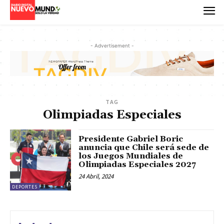
- Advertisement -
TAG
Olimpiadas Especiales
Presidente Gabriel Boric
anuncia que Chile será sede de
los Juegos Mundiales de
Olimpiadas Especiales 2027
24 Abril, 2024
DEPORTES