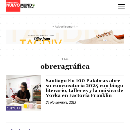
- Advertisement -
TAG
obreragráfica
Santiago En 100 Palabras abre
su convocatoria 2024 con bingo
literario, talleres y la música de
Yorka en Factoría Franklin
24 Noviembre, 2023
CULTURA