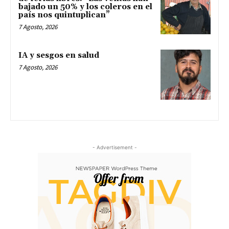
bajado un 50% y los coleros en el
país nos quintuplican”
7 Agosto, 2026
IA y sesgos en salud
7 Agosto, 2026
- Advertisement -