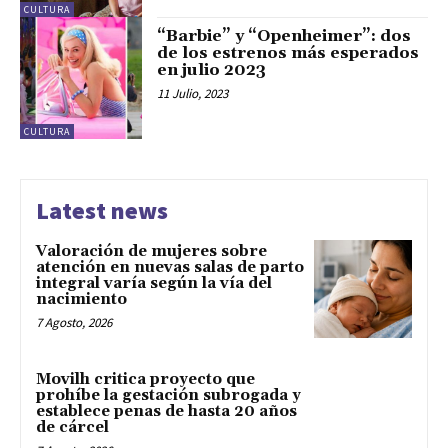
CULTURA
“Barbie” y “Openheimer”: dos
de los estrenos más esperados
en julio 2023
11 Julio, 2023
CULTURA
Latest news
Valoración de mujeres sobre
atención en nuevas salas de parto
integral varía según la vía del
nacimiento
7 Agosto, 2026
Movilh critica proyecto que
prohíbe la gestación subrogada y
establece penas de hasta 20 años
de cárcel