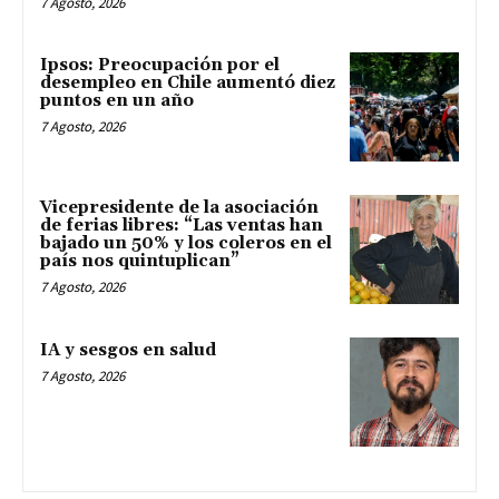
7 Agosto, 2026
Ipsos: Preocupación por el
desempleo en Chile aumentó diez
puntos en un año
7 Agosto, 2026
Vicepresidente de la asociación
de ferias libres: “Las ventas han
bajado un 50% y los coleros en el
país nos quintuplican”
7 Agosto, 2026
IA y sesgos en salud
7 Agosto, 2026