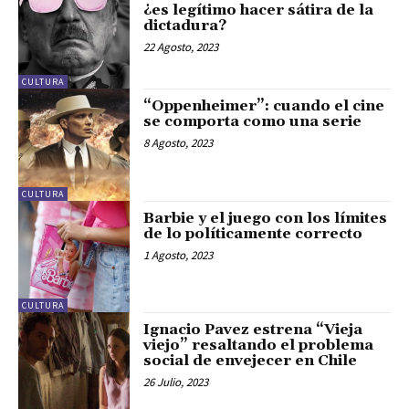
¿es legítimo hacer sátira de la
dictadura?
22 Agosto, 2023
CULTURA
“Oppenheimer”: cuando el cine
se comporta como una serie
8 Agosto, 2023
CULTURA
Barbie y el juego con los límites
de lo políticamente correcto
1 Agosto, 2023
CULTURA
Ignacio Pavez estrena “Vieja
viejo” resaltando el problema
social de envejecer en Chile
26 Julio, 2023