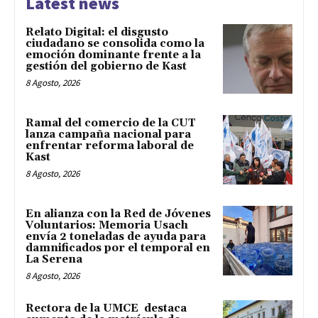
Latest news
Relato Digital: el disgusto
ciudadano se consolida como la
emoción dominante frente a la
gestión del gobierno de Kast
8 Agosto, 2026
Ramal del comercio de la CUT
lanza campaña nacional para
enfrentar reforma laboral de
Kast
8 Agosto, 2026
En alianza con la Red de Jóvenes
Voluntarios: Memoria Usach
envía 2 toneladas de ayuda para
damnificados por el temporal en
La Serena
8 Agosto, 2026
Rectora de la UMCE destaca