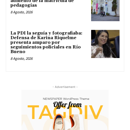
aumento de la matrícula de
pedagogías
8 Agosto, 2026
La PDI la seguía y fotografiaba:
Defensa de Karina Riquelme
presenta amparo por
seguimientos policiales en Río
Bueno
8 Agosto, 2026
- Advertisement -