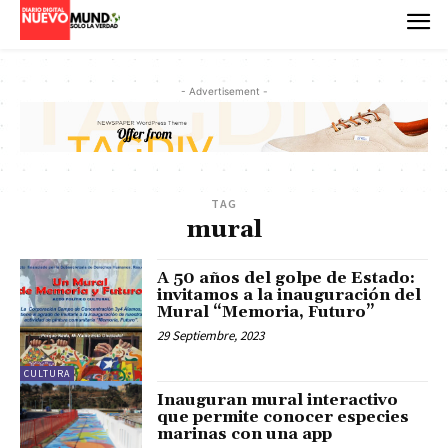
- Advertisement -
TAG
mural
A 50 años del golpe de Estado:
invitamos a la inauguración del
Mural “Memoria, Futuro”
29 Septiembre, 2023
CULTURA
Inauguran mural interactivo
que permite conocer especies
marinas con una app