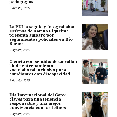
pedagogías
8 Agosto, 2026
La PDI la seguía y fotografiaba:
Defensa de Karina Riquelme
presenta amparo por
seguimientos policiales en Río
Bueno
8 Agosto, 2026
Ciencia con sentido: desarrollan
kit de entrenamiento
sociolaboral inclusivo para
estudiantes con discapacidad
8 Agosto, 2026
Día Internacional del Gato:
claves para una tenencia
responsable y una mejor
convivencia con los felinos
8 Agosto, 2026