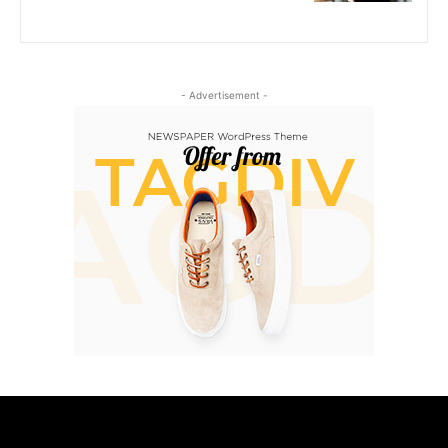
- Advertisement -