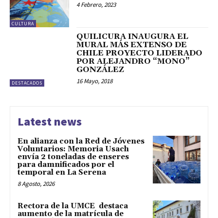
4 Febrero, 2023
CULTURA
QUILICURA INAUGURA EL
MURAL MÁS EXTENSO DE
CHILE PROYECTO LIDERADO
POR ALEJANDRO “MONO”
GONZÁLEZ
16 Mayo, 2018
DESTACADOS
Latest news
En alianza con la Red de Jóvenes
Voluntarios: Memoria Usach
envía 2 toneladas de enseres
para damnificados por el
temporal en La Serena
8 Agosto, 2026
Rectora de la UMCE destaca
aumento de la matrícula de