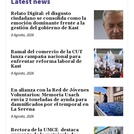
Latest news
Relato Digital: el disgusto
ciudadano se consolida como la
emoción dominante frente a la
gestión del gobierno de Kast
8 Agosto, 2026
Ramal del comercio de la CUT
lanza campaña nacional para
enfrentar reforma laboral de
Kast
8 Agosto, 2026
En alianza con la Red de Jóvenes
Voluntarios: Memoria Usach
envía 2 toneladas de ayuda para
damnificados por el temporal en
La Serena
8 Agosto, 2026
Rectora de la UMCE destaca