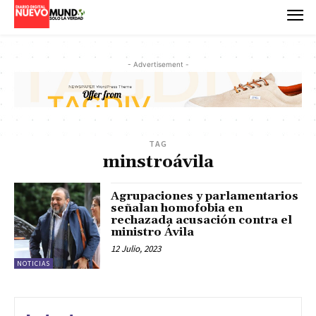
- Advertisement -
TAG
minstroávila
Agrupaciones y parlamentarios
señalan homofobia en
rechazada acusación contra el
ministro Ávila
12 Julio, 2023
NOTICIAS