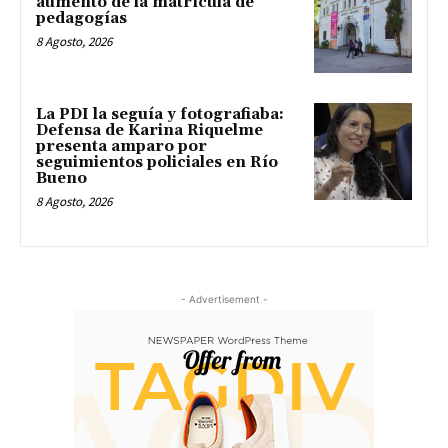
aumento de la matrícula de
pedagogías
8 Agosto, 2026
La PDI la seguía y fotografiaba:
Defensa de Karina Riquelme
presenta amparo por
seguimientos policiales en Río
Bueno
8 Agosto, 2026
- Advertisement -