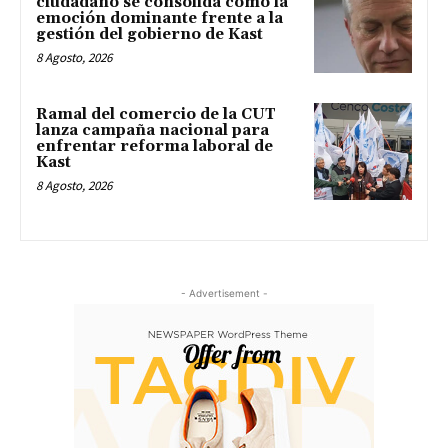
ciudadano se consolida como la
emoción dominante frente a la
gestión del gobierno de Kast
8 Agosto, 2026
Ramal del comercio de la CUT
lanza campaña nacional para
enfrentar reforma laboral de
Kast
8 Agosto, 2026
- Advertisement -