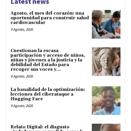
Latest news
Agosto, el mes del corazón: una
oportunidad para construir salud
cardiovascular
9 Agosto, 2026
Cuestionan la escasa
participación y acceso de niños,
niñas y jóvenes a la justicia y la
debilidad del Estado para
recoger sus voces y...
9 Agosto, 2026
La banalidad de la optimización:
lecciones del ciberataque a
Hugging Face
9 Agosto, 2026
Relato Digital: el disgusto