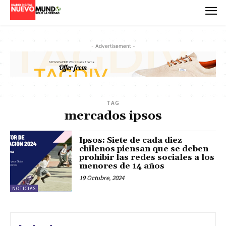
- Advertisement -
TAG
mercados ipsos
Ipsos: Siete de cada diez
chilenos piensan que se deben
prohibir las redes sociales a los
menores de 14 años
19 Octubre, 2024
NOTICIAS