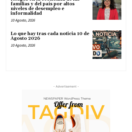
familias y del país por altos
niveles de desempleo e
informalidad
10 Agosto, 2026
Lo que hay tras cada noticia 10 de
Agosto 2026
10 Agosto, 2026
- Advertisement -