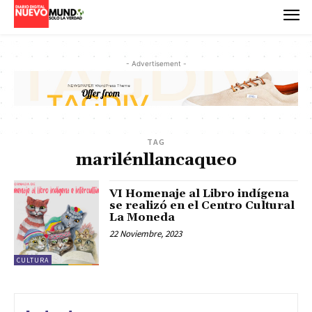
- Advertisement -
TAG
marilénllancaqueo
VI Homenaje al Libro indígena
se realizó en el Centro Cultural
La Moneda
22 Noviembre, 2023
CULTURA