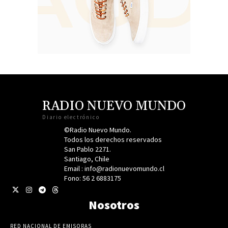
RADIO NUEVO MUNDO
Diario electrónico
©Radio Nuevo Mundo.
Todos los derechos reservados
San Pablo 2271.
Santiago, Chile
Email : info@radionuevomundo.cl
Fono: 56 2 6883175
Nosotros
RED NACIONAL DE EMISORAS