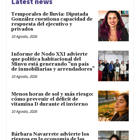
Latest news
Temporales de lluvia: Diputada
González cuestiona capacidad de
respuesta del ejecutivo y
privados
10 Agosto, 2026
Informe de Nodo XXI advierte
que política habitacional del
Minvu está generando “un país
de inmobiliarias y arrendadores”
10 Agosto, 2026
Menos horas de sol y más riesgo:
cómo prevenir el déficit de
vitamina D durante el invierno
10 Agosto, 2026
Bárbara Navarrete advierte los
riesgos en la economía de las