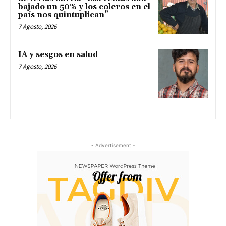
bajado un 50% y los coleros en el
país nos quintuplican”
7 Agosto, 2026
IA y sesgos en salud
7 Agosto, 2026
- Advertisement -