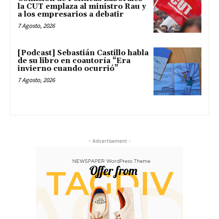
la CUT emplaza al ministro Rau y
a los empresarios a debatir
7 Agosto, 2026
[Podcast] Sebastián Castillo habla
de su libro en coautoría “Era
invierno cuando ocurrió”
7 Agosto, 2026
- Advertisement -