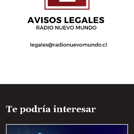
Te podría interesar