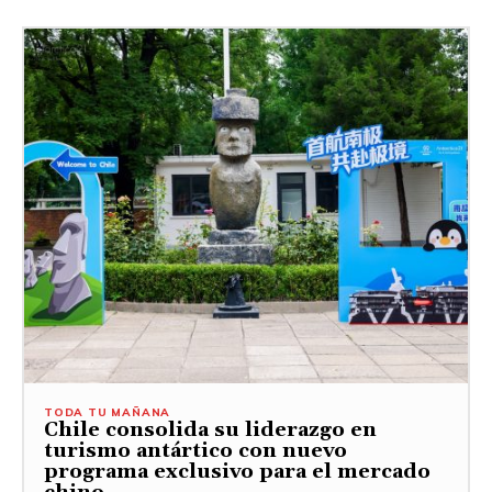
TODA TU MAÑANA
Chile consolida su liderazgo en
turismo antártico con nuevo
programa exclusivo para el mercado