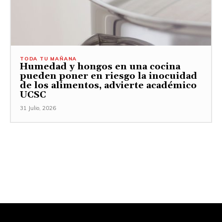
TODA TU MAÑANA
Humedad y hongos en una cocina
pueden poner en riesgo la inocuidad
de los alimentos, advierte académico
UCSC
31 Julio, 2026