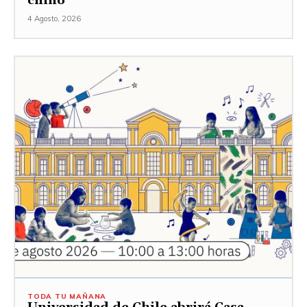
chino
4 Agosto, 2026
TODA TU MAÑANA