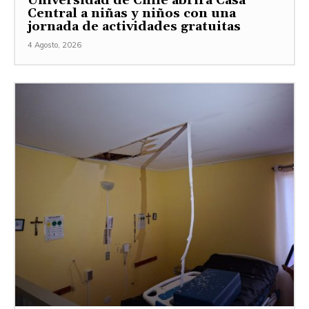
Universidad de Chile abrirá Casa
Central a niñas y niños con una
jornada de actividades gratuitas
4 Agosto, 2026