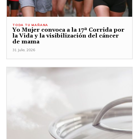
TODA TU MAÑANA
Yo Mujer convoca a la 17ª Corrida por
la Vida y la visibilización del cáncer
de mama
31 Julio, 2026