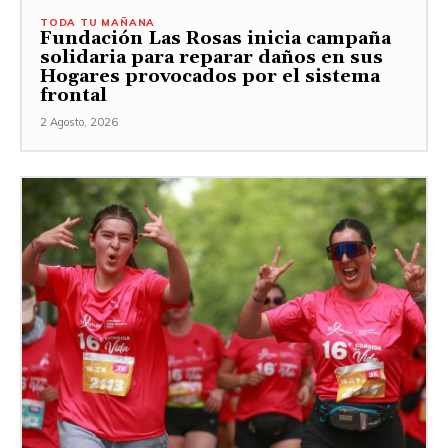
TODA TU MAÑANA
Fundación Las Rosas inicia campaña
solidaria para reparar daños en sus
Hogares provocados por el sistema
frontal
2 Agosto, 2026