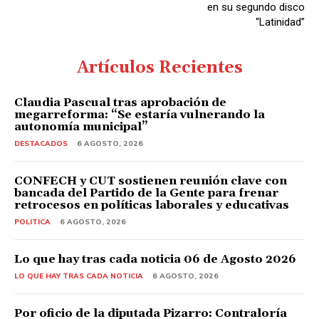
en su segundo disco
“Latinidad”
Artículos Recientes
Claudia Pascual tras aprobación de
megarreforma: “Se estaría vulnerando la
autonomía municipal”
DESTACADOS
6 AGOSTO, 2026
CONFECH y CUT sostienen reunión clave con
bancada del Partido de la Gente para frenar
retrocesos en políticas laborales y educativas
POLITICA
6 AGOSTO, 2026
Lo que hay tras cada noticia 06 de Agosto 2026
LO QUE HAY TRAS CADA NOTICIA
6 AGOSTO, 2026
Por oficio de la diputada Pizarro: Contraloría