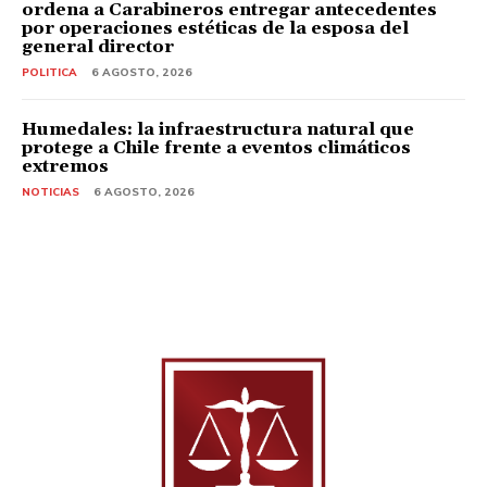
ordena a Carabineros entregar antecedentes
por operaciones estéticas de la esposa del
general director
POLITICA
6 AGOSTO, 2026
Humedales: la infraestructura natural que
protege a Chile frente a eventos climáticos
extremos
NOTICIAS
6 AGOSTO, 2026