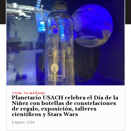
TODA TU MAÑANA
Planetario USACH celebra el Día de la
Niñez con botellas de constelaciones
de regalo, exposición, talleres
científicos y Stars Wars
6 Agosto, 2026