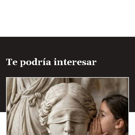
Te podría interesar