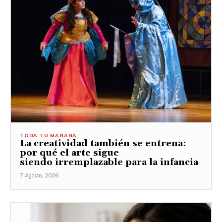
TODA TU MAÑANA
La creatividad también se entrena:
por qué el arte sigue
siendo irremplazable para la infancia
7 Agosto, 2026