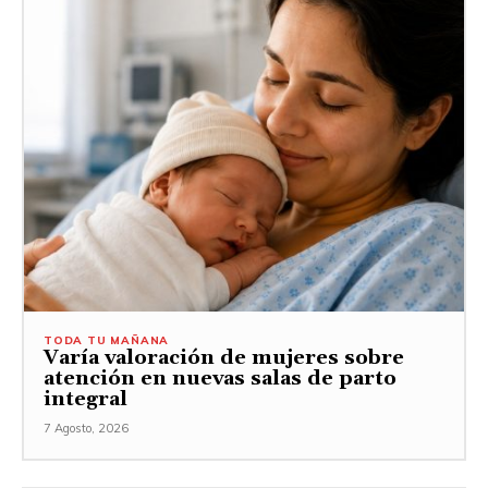
TODA TU MAÑANA
Varía valoración de mujeres sobre
atención en nuevas salas de parto
integral
7 Agosto, 2026