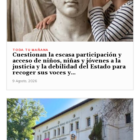
TODA TU MAÑANA
Cuestionan la escasa participación y
acceso de niños, niñas y jóvenes a la
justicia y la debilidad del Estado para
recoger sus voces y...
9 Agosto, 2026