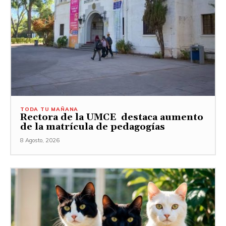
TODA TU MAÑANA
Rectora de la UMCE destaca aumento
de la matrícula de pedagogías
8 Agosto, 2026