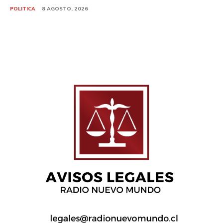
POLITICA
8 AGOSTO, 2026