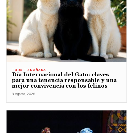
TODA TU MAÑANA
Día Internacional del Gato: claves
para una tenencia responsable y una
mejor convivencia con los felinos
8 Agosto, 2026