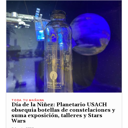
TODA TU MAÑANA
Día de la Niñez: Planetario USACH
obsequia botellas de constelaciones y
suma exposición, talleres y Stars
Wars