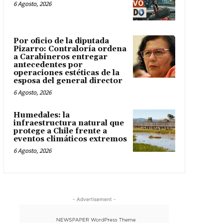
6 Agosto, 2026
Por oficio de la diputada
Pizarro: Contraloría ordena
a Carabineros entregar
antecedentes por
operaciones estéticas de la
esposa del general director
6 Agosto, 2026
Humedales: la
infraestructura natural que
protege a Chile frente a
eventos climáticos extremos
6 Agosto, 2026
- Advertisement -