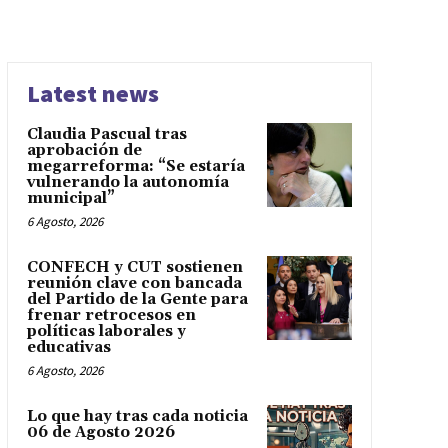
Latest news
Claudia Pascual tras
aprobación de
megarreforma: “Se estaría
vulnerando la autonomía
municipal”
6 Agosto, 2026
CONFECH y CUT sostienen
reunión clave con bancada
del Partido de la Gente para
frenar retrocesos en
políticas laborales y
educativas
6 Agosto, 2026
Lo que hay tras cada noticia
06 de Agosto 2026