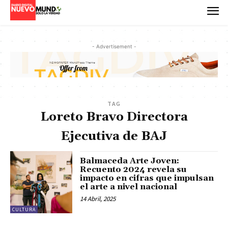
- Advertisement -
TAG
Loreto Bravo Directora
Ejecutiva de BAJ
Balmaceda Arte Joven:
Recuento 2024 revela su
impacto en cifras que impulsan
el arte a nivel nacional
14 Abril, 2025
CULTURA