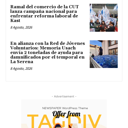
Ramal del comercio de la CUT
lanza campaña nacional para
enfrentar reforma laboral de
Kast
8 Agosto, 2026
En alianza con la Red de Jóvenes
Voluntarios: Memoria Usach
envía 2 toneladas de ayuda para
damnificados por el temporal en
La Serena
8 Agosto, 2026
- Advertisement -