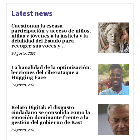
Latest news
Cuestionan la escasa
participación y acceso de niños,
niñas y jóvenes a la justicia y la
debilidad del Estado para
recoger sus voces y...
9 Agosto, 2026
La banalidad de la optimización:
lecciones del ciberataque a
Hugging Face
9 Agosto, 2026
Relato Digital: el disgusto
ciudadano se consolida como la
emoción dominante frente a la
gestión del gobierno de Kast
8 Agosto, 2026