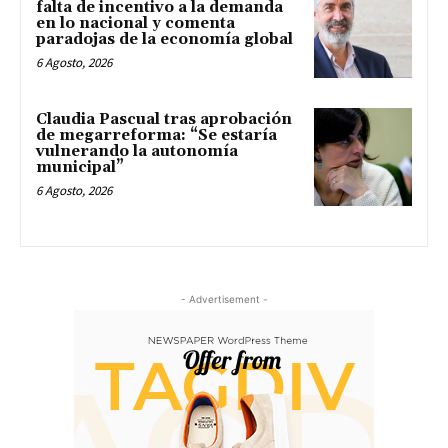
falta de incentivo a la demanda
en lo nacional y comenta
paradojas de la economía global
6 Agosto, 2026
Claudia Pascual tras aprobación
de megarreforma: “Se estaría
vulnerando la autonomía
municipal”
6 Agosto, 2026
- Advertisement -