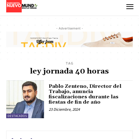
- Advertisement -
TAG
ley jornada 40 horas
Pablo Zenteno, Director del
Trabajo, anuncia
fiscalizaciones durante las
fiestas de fin de año
23 Diciembre, 2024
DESTACADOS