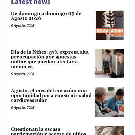
Latest news
De domingo a domingo 09 de
Agosto 2026
9 Agosto, 2026
Día de la Niñez: 57% expresa alta
preocupación por apuestas
online que puedan afectar a
menores
9 Agosto, 2026
Agosto, el mes del corazón: una
oportunidad para construir salud
cardiovascular
9 Agosto, 2026
Cuestionan la escasa
participación y acceso de niños,