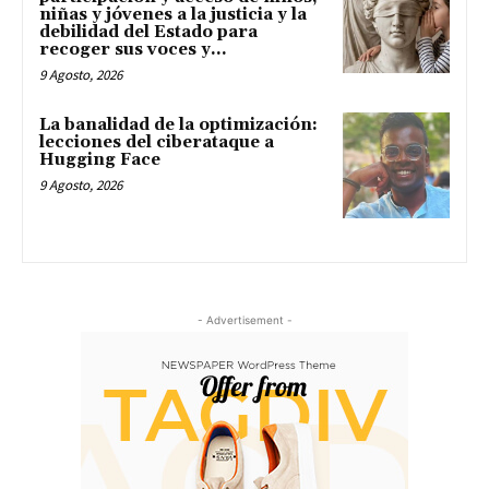
niñas y jóvenes a la justicia y la
debilidad del Estado para
recoger sus voces y...
9 Agosto, 2026
La banalidad de la optimización:
lecciones del ciberataque a
Hugging Face
9 Agosto, 2026
- Advertisement -