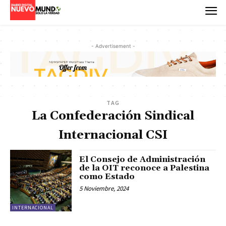
- Advertisement -
TAG
La Confederación Sindical
Internacional CSI
El Consejo de Administración
de la OIT reconoce a Palestina
como Estado
5 Noviembre, 2024
INTERNACIONAL