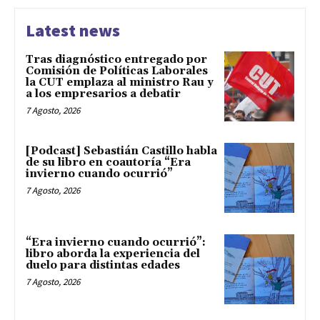
Latest news
Tras diagnóstico entregado por
Comisión de Políticas Laborales
la CUT emplaza al ministro Rau y
a los empresarios a debatir
7 Agosto, 2026
[Podcast] Sebastián Castillo habla
de su libro en coautoría “Era
invierno cuando ocurrió”
7 Agosto, 2026
“Era invierno cuando ocurrió”:
libro aborda la experiencia del
duelo para distintas edades
7 Agosto, 2026