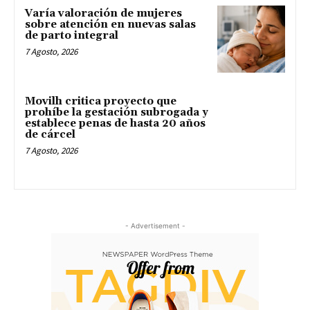
Varía valoración de mujeres
sobre atención en nuevas salas
de parto integral
7 Agosto, 2026
Movilh critica proyecto que
prohíbe la gestación subrogada y
establece penas de hasta 20 años
de cárcel
7 Agosto, 2026
- Advertisement -