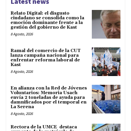
Latest news
Relato Digital: el disgusto
ciudadano se consolida como la
emoción dominante frente a la
gestión del gobierno de Kast
8 Agosto, 2026
Ramal del comercio de la CUT
lanza campaña nacional para
enfrentar reforma laboral de
Kast
8 Agosto, 2026
En alianza con la Red de Jóvenes
Voluntarios: Memoria Usach
envía 2 toneladas de ayuda para
damnificados por el temporal en
La Serena
8 Agosto, 2026
Rectora de la UMCE destaca