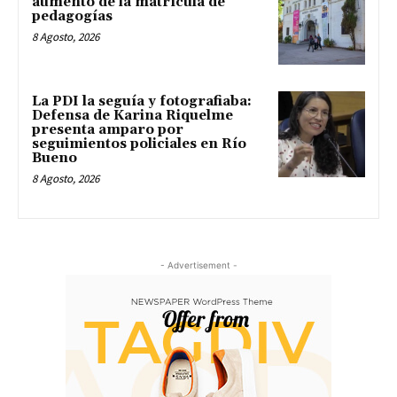
aumento de la matrícula de
pedagogías
8 Agosto, 2026
La PDI la seguía y fotografiaba:
Defensa de Karina Riquelme
presenta amparo por
seguimientos policiales en Río
Bueno
8 Agosto, 2026
- Advertisement -