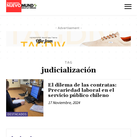
- Advertisement -
TAG
judicialización
El dilema de las contratas:
Precariedad laboral en el
servicio público chileno
17 Noviembre, 2024
DESTACADOS