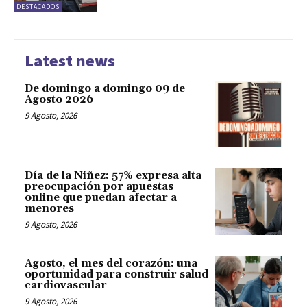
DESTACADOS
Latest news
De domingo a domingo 09 de
Agosto 2026
9 Agosto, 2026
Día de la Niñez: 57% expresa alta
preocupación por apuestas
online que puedan afectar a
menores
9 Agosto, 2026
Agosto, el mes del corazón: una
oportunidad para construir salud
cardiovascular
9 Agosto, 2026