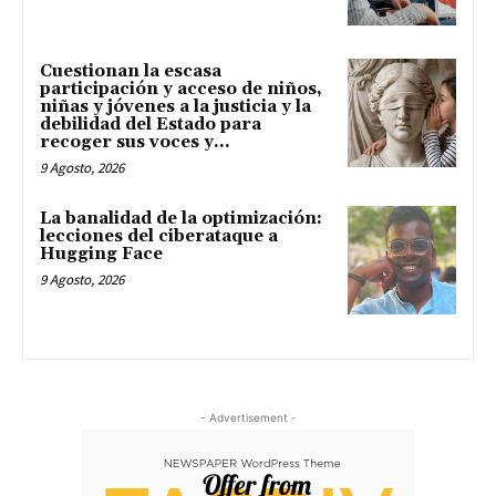
Cuestionan la escasa
participación y acceso de niños,
niñas y jóvenes a la justicia y la
debilidad del Estado para
recoger sus voces y...
9 Agosto, 2026
La banalidad de la optimización:
lecciones del ciberataque a
Hugging Face
9 Agosto, 2026
- Advertisement -