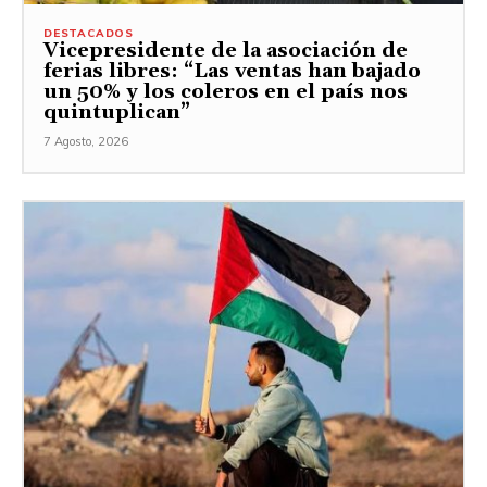
DESTACADOS
Vicepresidente de la asociación de
ferias libres: “Las ventas han bajado
un 50% y los coleros en el país nos
quintuplican”
7 Agosto, 2026