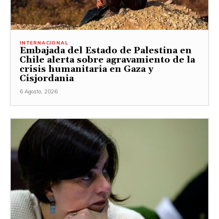
INTERNACIONAL
Embajada del Estado de Palestina en
Chile alerta sobre agravamiento de la
crisis humanitaria en Gaza y
Cisjordania
6 Agosto, 2026