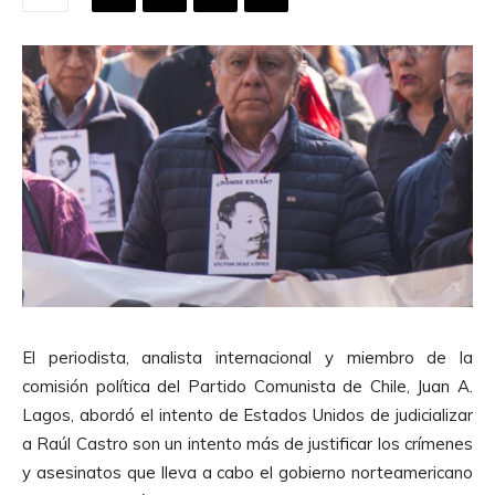
El periodista, analista internacional y miembro de la
comisión política del Partido Comunista de Chile, Juan A.
Lagos, abordó el intento de Estados Unidos de judicializar
a Raúl Castro son un intento más de justificar los crímenes
y asesinatos que lleva a cabo el gobierno norteamericano