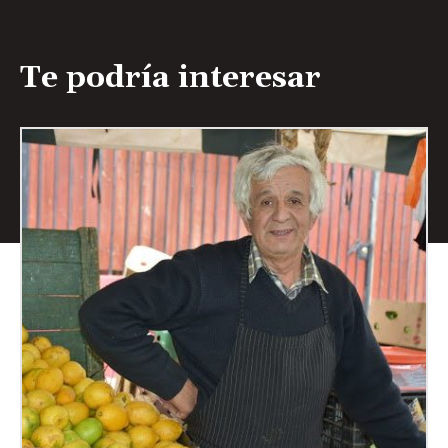
Te podría interesar