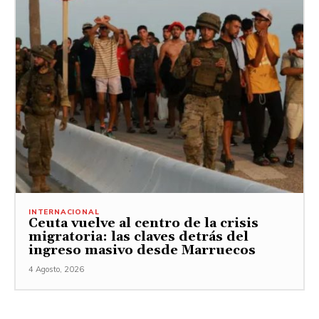
INTERNACIONAL
Ceuta vuelve al centro de la crisis
migratoria: las claves detrás del
ingreso masivo desde Marruecos
4 Agosto, 2026