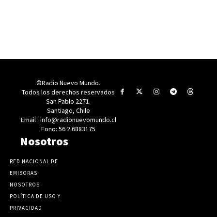
©Radio Nuevo Mundo.
Todos los derechos reservados
San Pablo 2271.
Santiago, Chile
Email : info@radionuevomundo.cl
Fono: 56 2 6883175
Nosotros
RED NACIONAL DE
EMISORAS
NOSOTROS
POLÍTICA DE USO Y
PRIVACIDAD