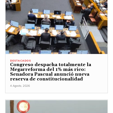
DESTACADOS
Congreso despacha totalmente la
Megarreforma del 1% más rico:
Senadora Pascual anunció nueva
reserva de constitucionalidad
4 Agosto, 2026