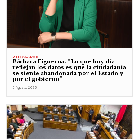
DESTACADOS
Bárbara Figueroa: “Lo que hoy día
reflejan los datos es que la ciudadanía
se siente abandonada por el Estado y
por el gobierno”
5 Agosto, 2026