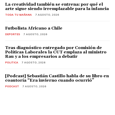
La creatividad también se entrena: por qué el
arte sigue siendo irremplazable para la infancia
TODA TU MAÑANA
7 AGOSTO, 2026
Futbolista Africano a Chile
DEPORTES
7 AGOSTO, 2026
Tras diagnóstico entregado por Comisión de
Políticas Laborales la CUT emplaza al ministro
Rau y a los empresarios a debatir
POLITICA
7 AGOSTO, 2026
[Podcast] Sebastián Castillo habla de su libro en
coautoría “Era invierno cuando ocurrió”
PODCAST
7 AGOSTO, 2026