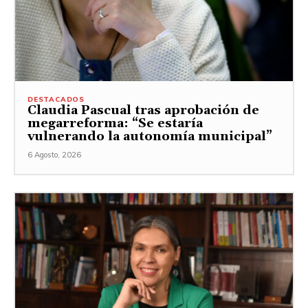
DESTACADOS
Claudia Pascual tras aprobación de
megarreforma: “Se estaría
vulnerando la autonomía municipal”
6 Agosto, 2026