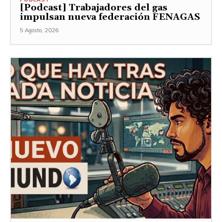
[Podcast] Trabajadores del gas
impulsan nueva federación FENAGAS
5 Agosto, 2026