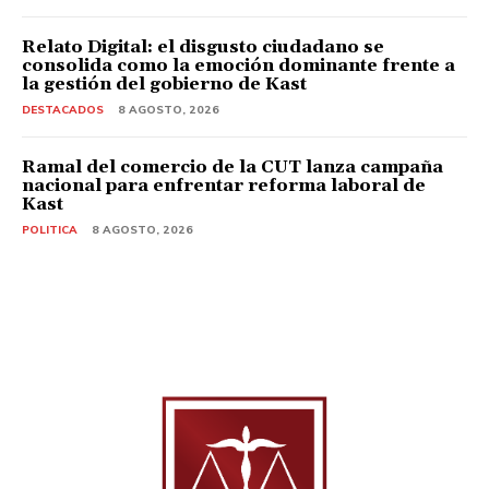
Relato Digital: el disgusto ciudadano se
consolida como la emoción dominante frente a
la gestión del gobierno de Kast
DESTACADOS
8 AGOSTO, 2026
Ramal del comercio de la CUT lanza campaña
nacional para enfrentar reforma laboral de
Kast
POLITICA
8 AGOSTO, 2026