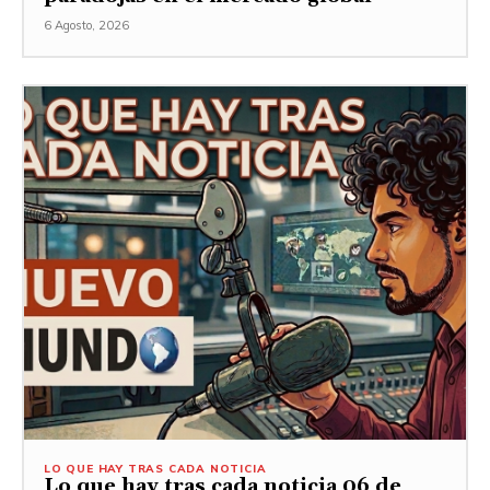
6 Agosto, 2026
LO QUE HAY TRAS CADA NOTICIA
Lo que hay tras cada noticia 06 de