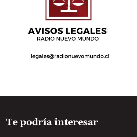
Te podría interesar