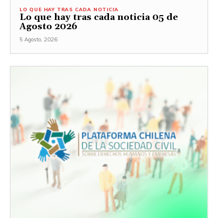
LO QUE HAY TRAS CADA NOTICIA
Lo que hay tras cada noticia 05 de
Agosto 2026
5 Agosto, 2026