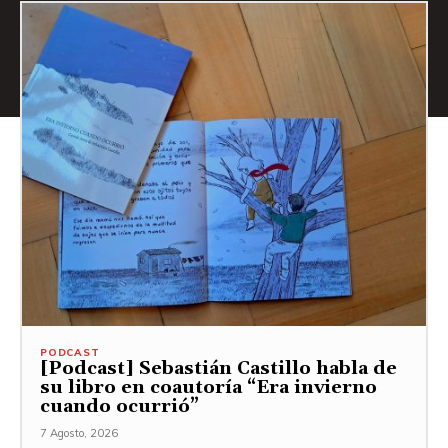
PODCAST
[Podcast] Sebastián Castillo habla de
su libro en coautoría “Era invierno
cuando ocurrió”
7 Agosto, 2026