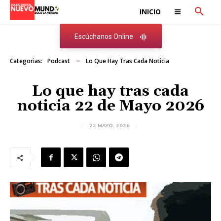
INICIO
Escúchanos Online
Categorias:
Podcast
Lo Que Hay Tras Cada Noticia
Lo que hay tras cada
noticia 22 de Mayo 2026
22 MAYO, 2026