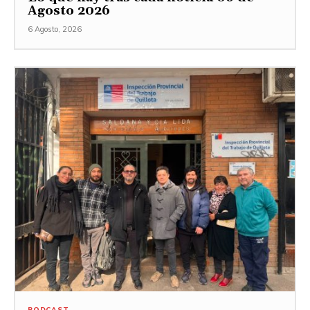
Agosto 2026
6 Agosto, 2026
PODCAST