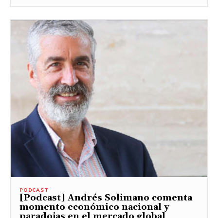
PODCAST
[Podcast] Andrés Solimano comenta
momento económico nacional y
paradojas en el mercado global