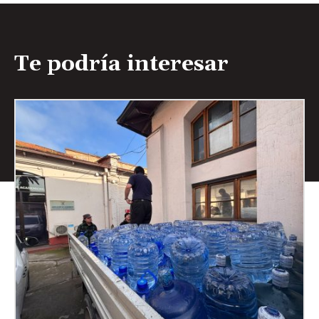
Te podría interesar