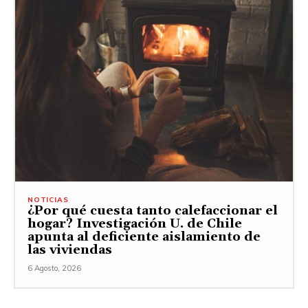
NOTICIAS
¿Por qué cuesta tanto calefaccionar el
hogar? Investigación U. de Chile
apunta al deficiente aislamiento de
las viviendas
6 Agosto, 2026