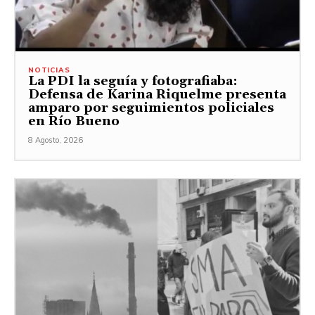
NOTICIAS
La PDI la seguía y fotografiaba:
Defensa de Karina Riquelme presenta
amparo por seguimientos policiales
en Río Bueno
8 Agosto, 2026