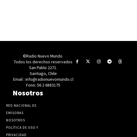
©Radio Nuevo Mundo.
Todos los derechos reservados
San Pablo 2271.
Santiago, Chile
Email : info@radionuevomundo.cl
Fono: 56 2 6883175
Nosotros
RED NACIONAL DE
EMISORAS
NOSOTROS
POLÍTICA DE USO Y
PRIVACIDAD