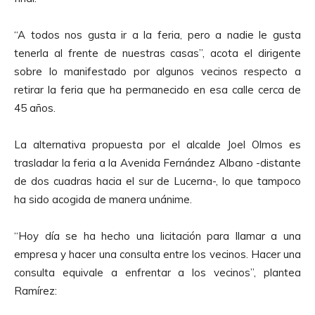
“A todos nos gusta ir a la feria, pero a nadie le gusta
tenerla al frente de nuestras casas”, acota el dirigente
sobre lo manifestado por algunos vecinos respecto a
retirar la feria que ha permanecido en esa calle cerca de
45 años.
La alternativa propuesta por el alcalde Joel Olmos es
trasladar la feria a la Avenida Fernández Albano -distante
de dos cuadras hacia el sur de Lucerna-, lo que tampoco
ha sido acogida de manera unánime.
“Hoy día se ha hecho una licitación para llamar a una
empresa y hacer una consulta entre los vecinos. Hacer una
consulta equivale a enfrentar a los vecinos”, plantea
Ramírez: