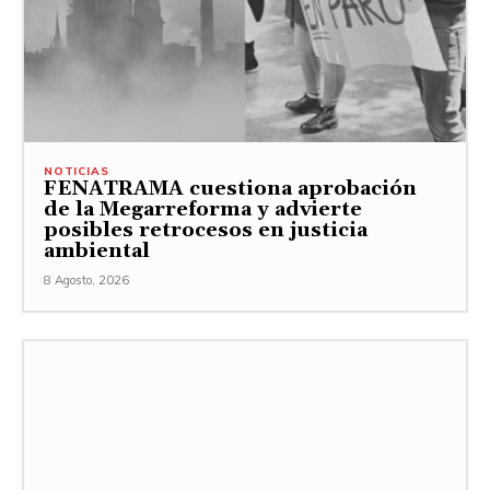
NOTICIAS
FENATRAMA cuestiona aprobación
de la Megarreforma y advierte
posibles retrocesos en justicia
ambiental
8 Agosto, 2026