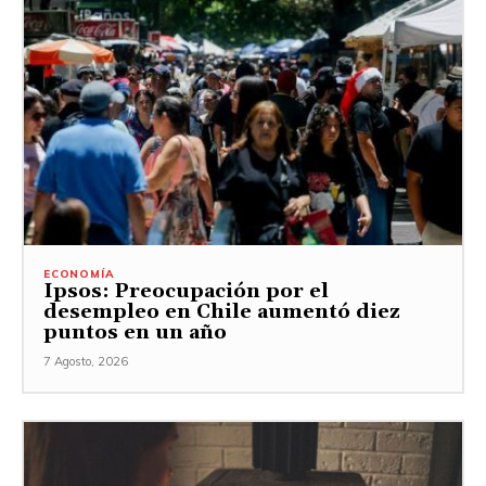
ECONOMÍA
Ipsos: Preocupación por el
desempleo en Chile aumentó diez
puntos en un año
7 Agosto, 2026