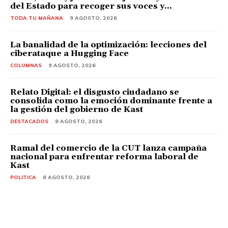
del Estado para recoger sus voces y...
TODA TU MAÑANA
9 AGOSTO, 2026
La banalidad de la optimización: lecciones del
ciberataque a Hugging Face
COLUMNAS
9 AGOSTO, 2026
Relato Digital: el disgusto ciudadano se
consolida como la emoción dominante frente a
la gestión del gobierno de Kast
DESTACADOS
8 AGOSTO, 2026
Ramal del comercio de la CUT lanza campaña
nacional para enfrentar reforma laboral de
Kast
POLITICA
8 AGOSTO, 2026