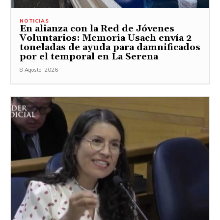
NOTICIAS
En alianza con la Red de Jóvenes
Voluntarios: Memoria Usach envía 2
toneladas de ayuda para damnificados
por el temporal en La Serena
8 Agosto, 2026