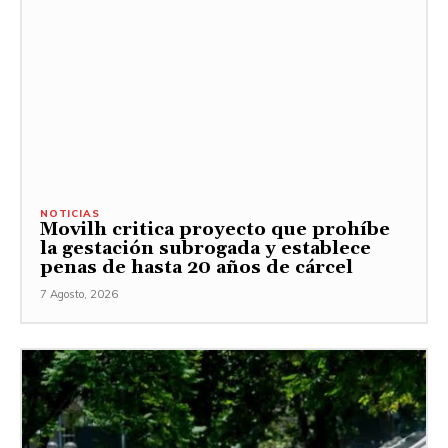
NOTICIAS
Movilh critica proyecto que prohíbe
la gestación subrogada y establece
penas de hasta 20 años de cárcel
7 Agosto, 2026