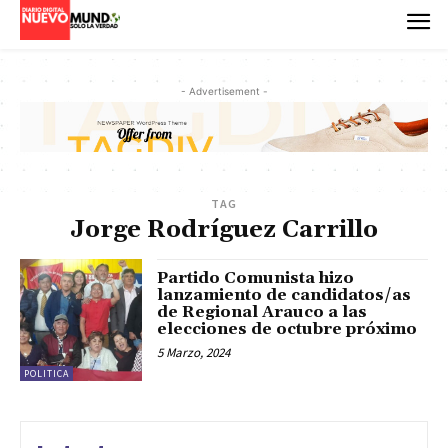
- Advertisement -
TAG
Jorge Rodríguez Carrillo
Partido Comunista hizo
lanzamiento de candidatos/as
de Regional Arauco a las
elecciones de octubre próximo
5 Marzo, 2024
POLITICA