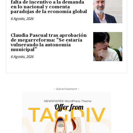
falta de incentivo a la demanda
en lo nacional y comenta
paradojas de la economía global
6 Agosto, 2026
Claudia Pascual tras aprobación
de megarreforma: “Se estaría
vulnerando la autonomía
municipal”
6 Agosto, 2026
- Advertisement -