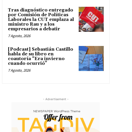
Tras diagnóstico entregado
por Comisión de Políticas
Laborales la CUT emplaza al
ministro Rau y a los
empresarios a debatir
7 Agosto, 2026
[Podcast] Sebastián Castillo
habla de su libro en
coautoría “Era invierno
cuando ocurrió”
7 Agosto, 2026
- Advertisement -