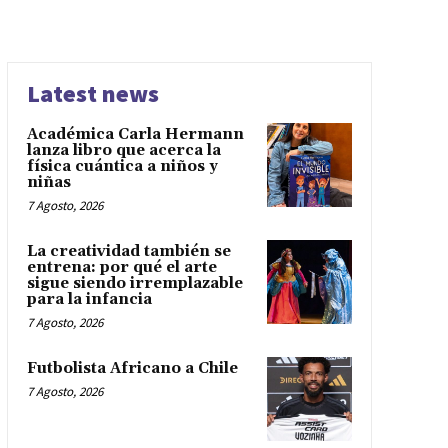
Latest news
Académica Carla Hermann
lanza libro que acerca la
física cuántica a niños y
niñas
7 Agosto, 2026
La creatividad también se
entrena: por qué el arte
sigue siendo irremplazable
para la infancia
7 Agosto, 2026
Futbolista Africano a Chile
7 Agosto, 2026