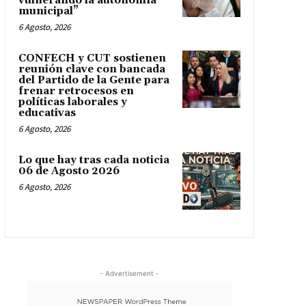
vulnerando la autonomía
municipal”
6 Agosto, 2026
CONFECH y CUT sostienen
reunión clave con bancada
del Partido de la Gente para
frenar retrocesos en
políticas laborales y
educativas
6 Agosto, 2026
Lo que hay tras cada noticia
06 de Agosto 2026
6 Agosto, 2026
- Advertisement -