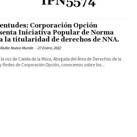
IPN5574
entudes: Corporación Opción
senta Iniciativa Popular de Norma
a la titularidad de derechos de NNA.
 Radio Nuevo Mundo
-
27 Enero, 2022
la voz de Camila de la Maza, Abogada del Área de Derechos de la
y Redes de Corporación Opción, conocemos sobre los...