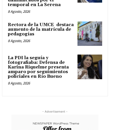
damnificados por el
temporal en La Serena
8 Agosto, 2026
Rectora de la UMCE destaca
aumento de la matrícula de
pedagogías
8 Agosto, 2026
La PDI la seguía y
fotografiaba: Defensa de
Karina Riquelme presenta
amparo por seguimientos
policiales en Río Bueno
8 Agosto, 2026
- Advertisement -