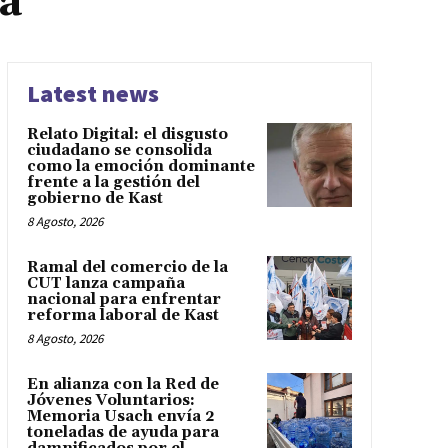
ca
Latest news
Relato Digital: el disgusto
ciudadano se consolida
como la emoción dominante
frente a la gestión del
gobierno de Kast
8 Agosto, 2026
Ramal del comercio de la
CUT lanza campaña
nacional para enfrentar
reforma laboral de Kast
8 Agosto, 2026
En alianza con la Red de
Jóvenes Voluntarios:
Memoria Usach envía 2
toneladas de ayuda para