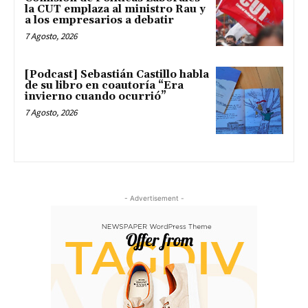
la CUT emplaza al ministro Rau y
a los empresarios a debatir
7 Agosto, 2026
[Podcast] Sebastián Castillo habla
de su libro en coautoría “Era
invierno cuando ocurrió”
7 Agosto, 2026
- Advertisement -