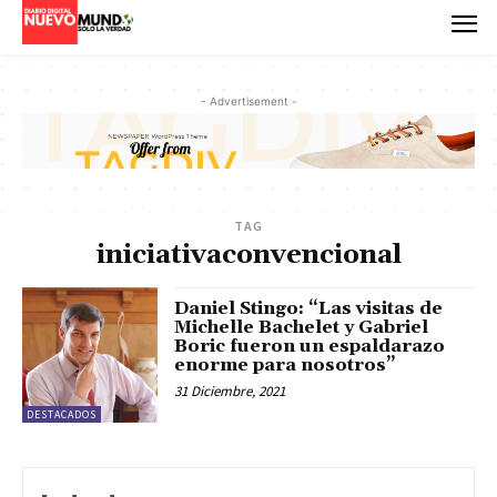
- Advertisement -
TAG
iniciativaconvencional
Daniel Stingo: “Las visitas de
Michelle Bachelet y Gabriel
Boric fueron un espaldarazo
enorme para nosotros”
31 Diciembre, 2021
DESTACADOS