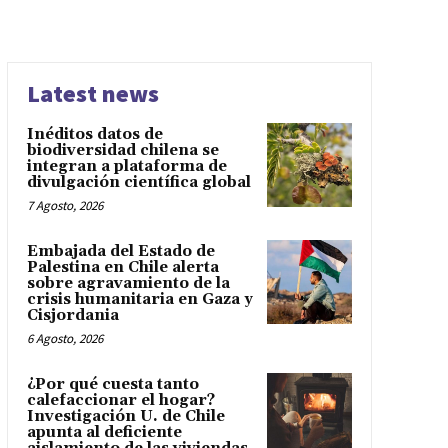
Latest news
Inéditos datos de
biodiversidad chilena se
integran a plataforma de
divulgación científica global
7 Agosto, 2026
Embajada del Estado de
Palestina en Chile alerta
sobre agravamiento de la
crisis humanitaria en Gaza y
Cisjordania
6 Agosto, 2026
¿Por qué cuesta tanto
calefaccionar el hogar?
Investigación U. de Chile
apunta al deficiente