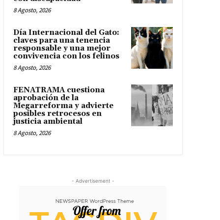
8 Agosto, 2026
Día Internacional del Gato:
claves para una tenencia
responsable y una mejor
convivencia con los felinos
8 Agosto, 2026
FENATRAMA cuestiona
aprobación de la
Megarreforma y advierte
posibles retrocesos en
justicia ambiental
8 Agosto, 2026
- Advertisement -