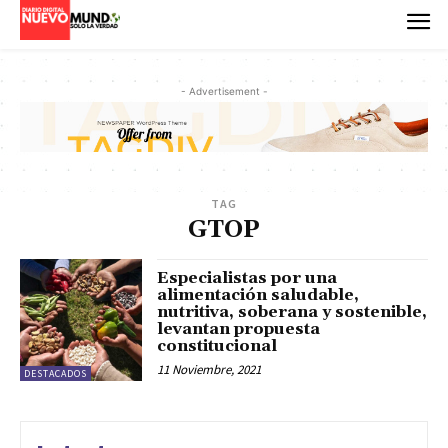
- Advertisement -
TAG
GTOP
Especialistas por una
alimentación saludable,
nutritiva, soberana y sostenible,
levantan propuesta
constitucional
11 Noviembre, 2021
DESTACADOS