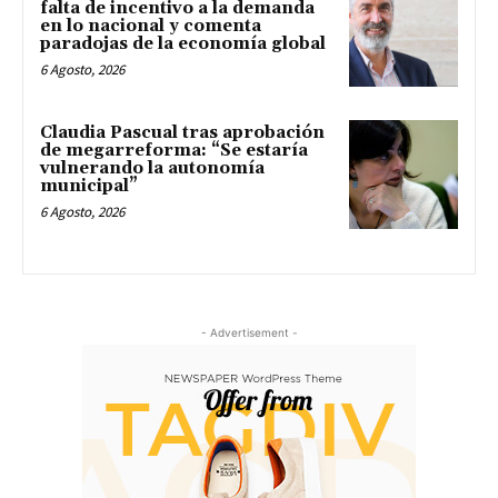
falta de incentivo a la demanda
en lo nacional y comenta
paradojas de la economía global
6 Agosto, 2026
Claudia Pascual tras aprobación
de megarreforma: “Se estaría
vulnerando la autonomía
municipal”
6 Agosto, 2026
- Advertisement -