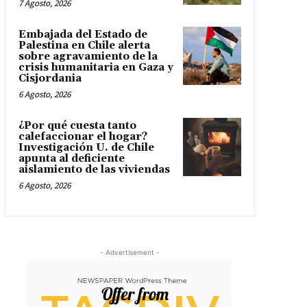
7 Agosto, 2026
Embajada del Estado de
Palestina en Chile alerta
sobre agravamiento de la
crisis humanitaria en Gaza y
Cisjordania
6 Agosto, 2026
¿Por qué cuesta tanto
calefaccionar el hogar?
Investigación U. de Chile
apunta al deficiente
aislamiento de las viviendas
6 Agosto, 2026
- Advertisement -