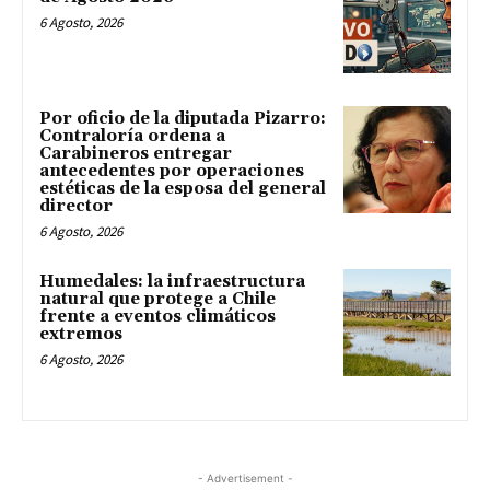
6 Agosto, 2026
Por oficio de la diputada Pizarro:
Contraloría ordena a
Carabineros entregar
antecedentes por operaciones
estéticas de la esposa del general
director
6 Agosto, 2026
Humedales: la infraestructura
natural que protege a Chile
frente a eventos climáticos
extremos
6 Agosto, 2026
- Advertisement -