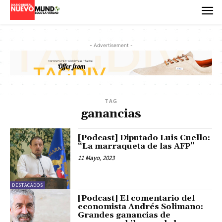
- Advertisement -
TAG
ganancias
[Podcast] Diputado Luis Cuello:
“La marraqueta de las AFP”
11 Mayo, 2023
DESTACADOS
[Podcast] El comentario del
economista Andrés Solimano:
Grandes ganancias de