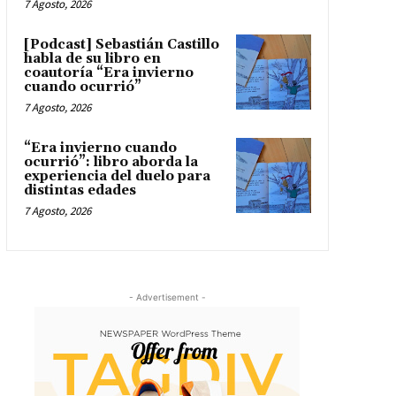
7 Agosto, 2026
[Podcast] Sebastián Castillo
habla de su libro en
coautoría “Era invierno
cuando ocurrió”
7 Agosto, 2026
“Era invierno cuando
ocurrió”: libro aborda la
experiencia del duelo para
distintas edades
7 Agosto, 2026
- Advertisement -