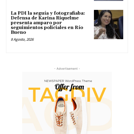
La PDI la seguía y fotografiaba:
Defensa de Karina Riquelme
presenta amparo por
seguimientos policiales en Río
Bueno
8 Agosto, 2026
- Advertisement -