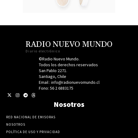
RADIO NUEVO MUNDO
Diario electrónico
©Radio Nuevo Mundo.
Todos los derechos reservados
San Pablo 2271.
Santiago, Chile
Email : info@radionuevomundo.cl
Fono: 56 2 6883175
Nosotros
RED NACIONAL DE EMISORAS
NOSOTROS
POLÍTICA DE USO Y PRIVACIDAD