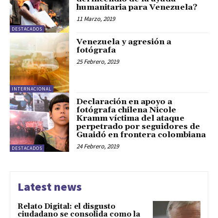
humanitaria para Venezuela?
11 Marzo, 2019
DESTACADOS
Venezuela y agresión a
fotógrafa
25 Febrero, 2019
INTERNACIONAL
Declaración en apoyo a
fotógrafa chilena Nicole
Kramm víctima del ataque
perpetrado por seguidores de
Guaidó en frontera colombiana
24 Febrero, 2019
DESTACADOS
Latest news
Relato Digital: el disgusto
ciudadano se consolida como la