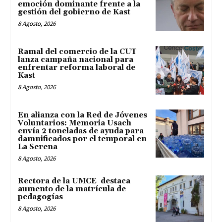
emoción dominante frente a la
gestión del gobierno de Kast
8 Agosto, 2026
Ramal del comercio de la CUT
lanza campaña nacional para
enfrentar reforma laboral de
Kast
8 Agosto, 2026
En alianza con la Red de Jóvenes
Voluntarios: Memoria Usach
envía 2 toneladas de ayuda para
damnificados por el temporal en
La Serena
8 Agosto, 2026
Rectora de la UMCE destaca
aumento de la matrícula de
pedagogías
8 Agosto, 2026