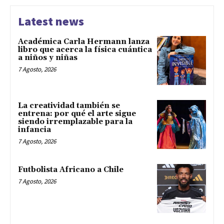
Latest news
Académica Carla Hermann lanza
libro que acerca la física cuántica
a niños y niñas
7 Agosto, 2026
La creatividad también se
entrena: por qué el arte sigue
siendo irremplazable para la
infancia
7 Agosto, 2026
Futbolista Africano a Chile
7 Agosto, 2026