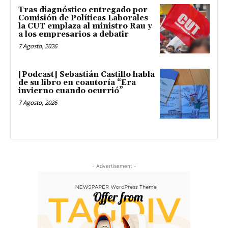
Tras diagnóstico entregado por
Comisión de Políticas Laborales
la CUT emplaza al ministro Rau y
a los empresarios a debatir
7 Agosto, 2026
[Podcast] Sebastián Castillo habla
de su libro en coautoría “Era
invierno cuando ocurrió”
7 Agosto, 2026
- Advertisement -