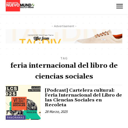
- Advertisement -
TAG
feria internacional del libro de
ciencias sociales
[Podcast] Cartelera cultural:
Feria Internacional del Libro de
las Ciencias Sociales en
Recoleta
28 Marzo, 2025
PANORAMAS