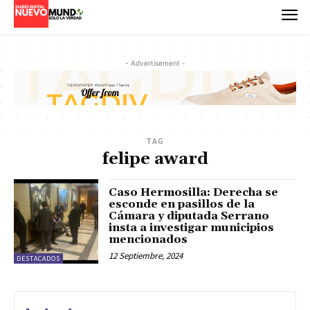
- Advertisement -
TAG
felipe award
Caso Hermosilla: Derecha se
esconde en pasillos de la
Cámara y diputada Serrano
insta a investigar municipios
mencionados
12 Septiembre, 2024
DESTACADOS