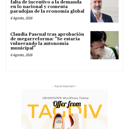
falta de incentivo a la demanda
en lo nacional y comenta
paradojas de la economía global
6 Agosto, 2026
Claudia Pascual tras aprobación
de megarreforma: “Se estaría
vulnerando la autonomía
municipal”
6 Agosto, 2026
- Advertisement -