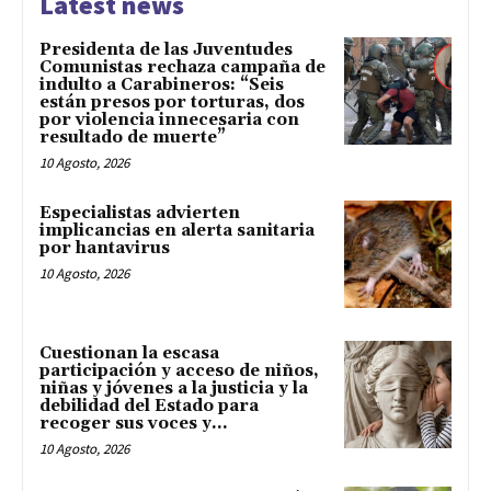
Latest news
Presidenta de las Juventudes
Comunistas rechaza campaña de
indulto a Carabineros: “Seis
están presos por torturas, dos
por violencia innecesaria con
resultado de muerte”
10 Agosto, 2026
Especialistas advierten
implicancias en alerta sanitaria
por hantavirus
10 Agosto, 2026
Cuestionan la escasa
participación y acceso de niños,
niñas y jóvenes a la justicia y la
debilidad del Estado para
recoger sus voces y...
10 Agosto, 2026