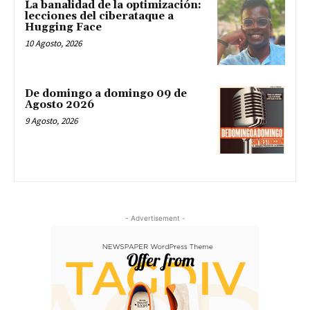
La banalidad de la optimización:
lecciones del ciberataque a
Hugging Face
10 Agosto, 2026
De domingo a domingo 09 de
Agosto 2026
9 Agosto, 2026
- Advertisement -