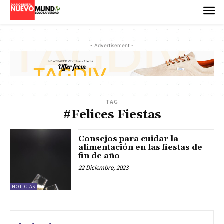
- Advertisement -
TAG
#Felices Fiestas
Consejos para cuidar la
alimentación en las fiestas de
fin de año
22 Diciembre, 2023
NOTICIAS