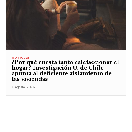
NOTICIAS
¿Por qué cuesta tanto calefaccionar el
hogar? Investigación U. de Chile
apunta al deficiente aislamiento de
las viviendas
6 Agosto, 2026