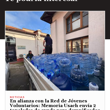
NOTICIAS
En alianza con la Red de Jóvenes
Voluntarios: Memoria Usach envía 2