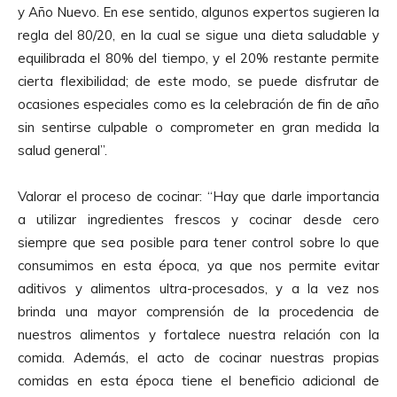
y Año Nuevo. En ese sentido, algunos expertos sugieren la
regla del 80/20, en la cual se sigue una dieta saludable y
equilibrada el 80% del tiempo, y el 20% restante permite
cierta flexibilidad; de este modo, se puede disfrutar de
ocasiones especiales como es la celebración de fin de año
sin sentirse culpable o comprometer en gran medida la
salud general”.
Valorar el proceso de cocinar: “Hay que darle importancia
a utilizar ingredientes frescos y cocinar desde cero
siempre que sea posible para tener control sobre lo que
consumimos en esta época, ya que nos permite evitar
aditivos y alimentos ultra-procesados, y a la vez nos
brinda una mayor comprensión de la procedencia de
nuestros alimentos y fortalece nuestra relación con la
comida. Además, el acto de cocinar nuestras propias
comidas en esta época tiene el beneficio adicional de