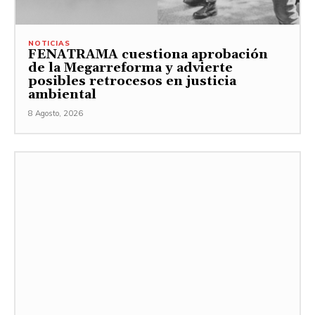
NOTICIAS
FENATRAMA cuestiona aprobación
de la Megarreforma y advierte
posibles retrocesos en justicia
ambiental
8 Agosto, 2026