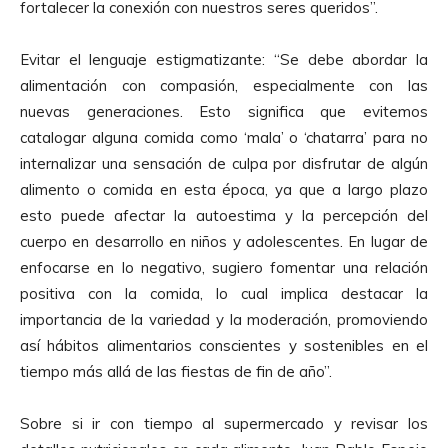
fortalecer la conexión con nuestros seres queridos”.
Evitar el lenguaje estigmatizante: “Se debe abordar la
alimentación con compasión, especialmente con las
nuevas generaciones. Esto significa que evitemos
catalogar alguna comida como ‘mala’ o ‘chatarra’ para no
internalizar una sensación de culpa por disfrutar de algún
alimento o comida en esta época, ya que a largo plazo
esto puede afectar la autoestima y la percepción del
cuerpo en desarrollo en niños y adolescentes. En lugar de
enfocarse en lo negativo, sugiero fomentar una relación
positiva con la comida, lo cual implica destacar la
importancia de la variedad y la moderación, promoviendo
así hábitos alimentarios conscientes y sostenibles en el
tiempo más allá de las fiestas de fin de año”.
Sobre si ir con tiempo al supermercado y revisar los