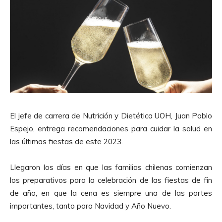
El jefe de carrera de Nutrición y Dietética UOH, Juan Pablo
Espejo, entrega recomendaciones para cuidar la salud en
las últimas fiestas de este 2023.
Llegaron los días en que las familias chilenas comienzan
los preparativos para la celebración de las fiestas de fin
de año, en que la cena es siempre una de las partes
importantes, tanto para Navidad y Año Nuevo.