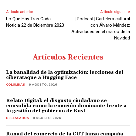
Artículo anterior
Artículo siguiente
Lo Que Hay Tras Cada
[Podcast] Cartelera cultural
Noticia 22 de Diciembre 2023
con Álvaro Méndez:
Actividades en el marco de la
Navidad
Artículos Recientes
La banalidad de la optimización: lecciones del
ciberataque a Hugging Face
COLUMNAS
9 AGOSTO, 2026
Relato Digital: el disgusto ciudadano se
consolida como la emoción dominante frente a
la gestión del gobierno de Kast
DESTACADOS
8 AGOSTO, 2026
Ramal del comercio de la CUT lanza campaña