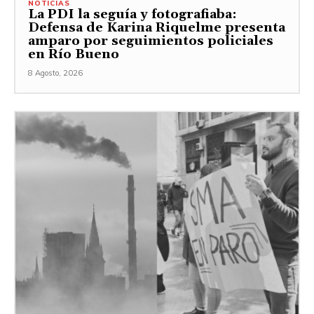
NOTICIAS
La PDI la seguía y fotografiaba:
Defensa de Karina Riquelme presenta
amparo por seguimientos policiales
en Río Bueno
8 Agosto, 2026