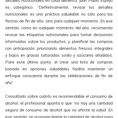
detalles nutricionales en cada alimento, Juan Pablo Espejo
es categórico. “Definitivamente, revisar los detalles
nutricionales es una práctica saludable no sólo para las
fiestas de fin de año, sino para cualquier momento. En ese
sentido, como en cualquier momento del año, recomiendo
revisar las etiquetas nutricionales para tomar decisiones
informadas sobre los productos, y planificar las compras
con anticipación, priorizando alimentos frescos, integrales
y bajos en grasas saturadas, sodio y azúcares añadidos.
Para este último punto, el crear una lista de compras
basada en opciones saludables facilita mantener un
enfoque consciente durante las celebraciones de fin de
año”.
Consultado sobre cuánto es recomendable el consumo de
alcohol, el profesional apunta a que “no hay una cantidad
segura de consumo de alcohol que no afecte la salud. En
ese sentido, se aconseja limitar la cantidad de alcohol para