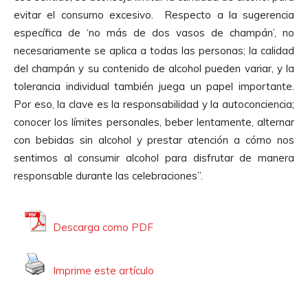
evitar el consumo excesivo. Respecto a la sugerencia
específica de ‘no más de dos vasos de champán’, no
necesariamente se aplica a todas las personas; la calidad
del champán y su contenido de alcohol pueden variar, y la
tolerancia individual también juega un papel importante.
Por eso, la clave es la responsabilidad y la autoconciencia;
conocer los límites personales, beber lentamente, alternar
con bebidas sin alcohol y prestar atención a cómo nos
sentimos al consumir alcohol para disfrutar de manera
responsable durante las celebraciones”.
Descarga como PDF
Imprime este artículo