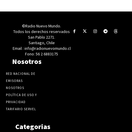
©Radio Nuevo Mundo.
Todos los derechos reservados
San Pablo 2271.
Santiago, Chile
Email : info@radionuevomundo.cl
Fono: 56 2 6883175
Nosotros
RED NACIONAL DE
EMISORAS
NOSOTROS
POLÍTICA DE USO Y
PRIVACIDAD
TARIFARIO SERVEL
Categorias