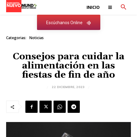
INICIO
Escúchanos Online
Categorias:
Noticias
Consejos para cuidar la
alimentación en las
fiestas de fin de año
22 DICIEMBRE, 2023