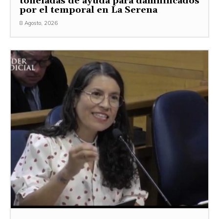
toneladas de ayuda para damnificados
por el temporal en La Serena
8 Agosto, 2026