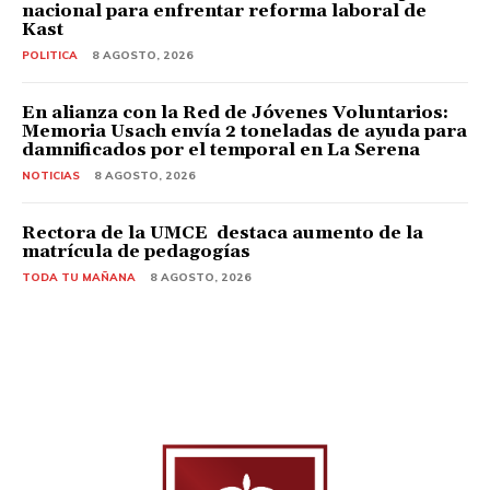
nacional para enfrentar reforma laboral de
Kast
POLITICA
8 AGOSTO, 2026
En alianza con la Red de Jóvenes Voluntarios:
Memoria Usach envía 2 toneladas de ayuda para
damnificados por el temporal en La Serena
NOTICIAS
8 AGOSTO, 2026
Rectora de la UMCE destaca aumento de la
matrícula de pedagogías
TODA TU MAÑANA
8 AGOSTO, 2026