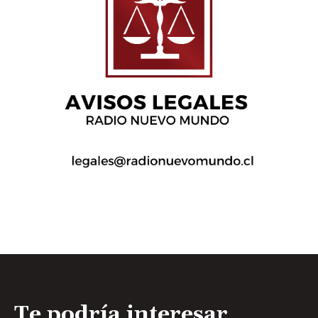
Te podría interesar