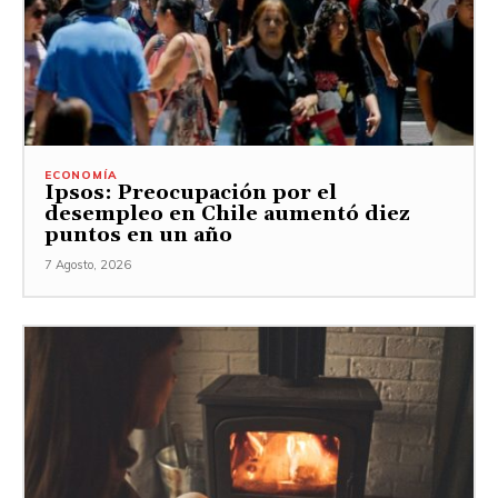
ECONOMÍA
Ipsos: Preocupación por el
desempleo en Chile aumentó diez
puntos en un año
7 Agosto, 2026