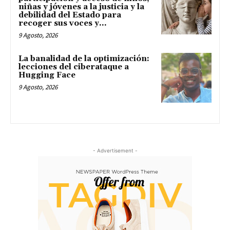
niñas y jóvenes a la justicia y la
debilidad del Estado para
recoger sus voces y...
9 Agosto, 2026
La banalidad de la optimización:
lecciones del ciberataque a
Hugging Face
9 Agosto, 2026
- Advertisement -