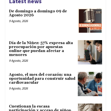
Latest news
De domingo a domingo 09 de
Agosto 2026
9 Agosto, 2026
Día de la Niñez: 57% expresa alta
preocupación por apuestas
online que puedan afectar a
menores
9 Agosto, 2026
Agosto, el mes del corazón: una
oportunidad para construir salud
cardiovascular
9 Agosto, 2026
Cuestionan la escasa
participación y acceso de niños,