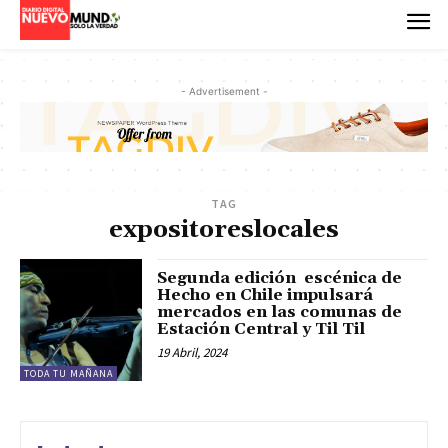
- Advertisement -
TAG
expositoreslocales
Segunda edición escénica de
Hecho en Chile impulsará
mercados en las comunas de
Estación Central y Til Til
19 Abril, 2024
TODA TU MAÑANA