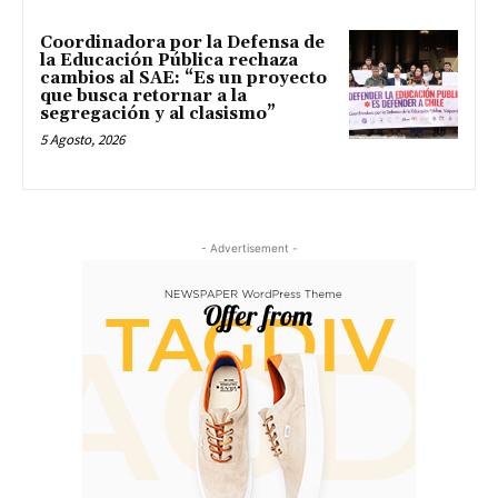
Coordinadora por la Defensa de
la Educación Pública rechaza
cambios al SAE: “Es un proyecto
que busca retornar a la
segregación y al clasismo”
5 Agosto, 2026
- Advertisement -