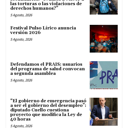
las torturas o las violaciones de
derechos humanos?”
5 Agosto, 2026
Festival Pulso Lírico anuncia
versión 2026
5 Agosto, 2026
Defendamos el PRAIS: usuarios
del programa de salud convocan
a segunda asamblea
5 Agosto, 2026
“El gobierno de emergencia pasó
a ser el gobierno del desempleo”:
diputado Cuello cuestiona
proyecto que modifica la Ley de
40 horas
5 Agosto, 2026