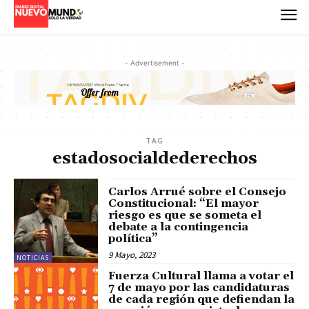
- Advertisement -
TAG
estadosocialdederechos
Carlos Arrué sobre el Consejo
Constitucional: “El mayor
riesgo es que se someta el
debate a la contingencia
política”
9 Mayo, 2023
NOTICIAS
Fuerza Cultural llama a votar el
7 de mayo por las candidaturas
de cada región que defiendan la